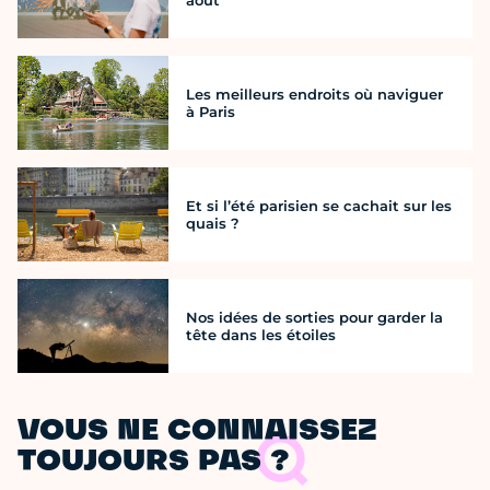
Les meilleurs endroits où naviguer
à Paris
Et si l’été parisien se cachait sur les
quais ?
Nos idées de sorties pour garder la
tête dans les étoiles
VOUS NE CONNAISSEZ
TOUJOURS PAS ?