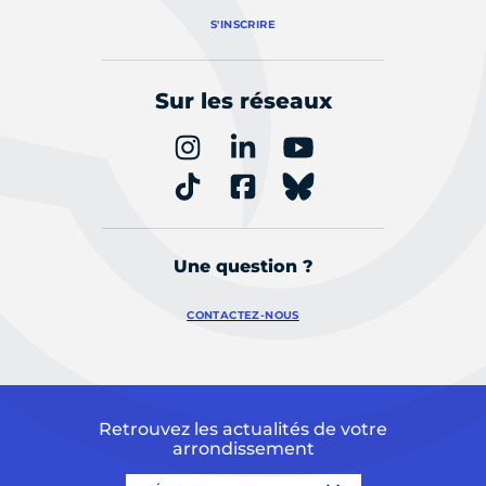
S'INSCRIRE
Sur les réseaux
Une question ?
CONTACTEZ-NOUS
Retrouvez les actualités de votre
arrondissement