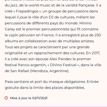
du jazz, de la world music et de la variété française. Il a
créé « Frapadingos », un groupe de percussions dans
lequel il joue le rôle d'un DJ de cultures, mêlant les
percussions de différents pays du monde. Minino
Garay est le premier percussionniste qui fit connaitre
le cajón péruvien en France. Il a enregistré plus de 250
albums en collaboration avec de multiples artistes.
Tous ses projets se caractérisent par une grande
originalité et un rapprochement des cultures. En 2017,
il a créé avec son épouse Alex Pandev le premier
festival franco-argentin, « DiVino Festival », dans la ville
de San Rafael (Mendoza, Argentine).
Pass sanitaire et port du masque obligatoires. Entrée
gratuite dans la limite des places disponibles.
Mise à jour le 02/11/2021