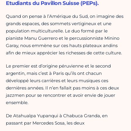
Etudiants du Pavillon Suisse (PEPs).
Quand on pense à l’Amérique du Sud, on imagine des
grands espaces, des sommets vertigineux et une
population multiculturelle. Le duo formé par le
pianiste Manu Guerrero et le percussionniste Minino
Garay, nous emmène sur ces hauts plateaux andins
afin de mieux apprécier les richesses de cette culture.
Le premier est d’origine péruvienne et le second
argentin, mais c’est à Paris qu’ils ont chacun
développé leurs carrières et leurs musiques ces
dernières années. Il n’en fallait pas moins à ces deux
jazzmen pour se rencontrer et avoir envie de jouer
ensemble.
De Atahualpa Yupanqui à Chabuca Granda, en
passant par Mercedes Sosa, les deux