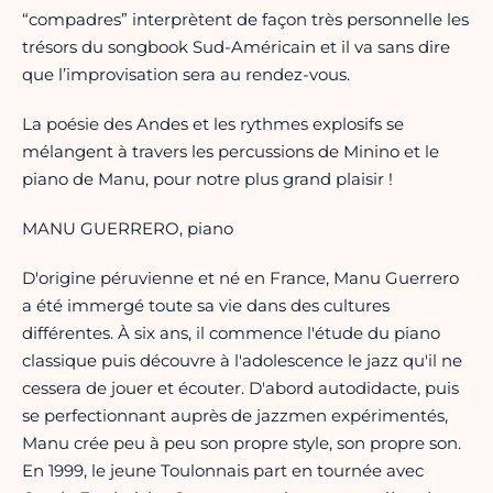
“compadres” interprètent de façon très personnelle les
trésors du songbook Sud-Américain et il va sans dire
que l’improvisation sera au rendez-vous.
La poésie des Andes et les rythmes explosifs se
mélangent à travers les percussions de Minino et le
piano de Manu, pour notre plus grand plaisir !
MANU GUERRERO, piano
D'origine péruvienne et né en France, Manu Guerrero
a été immergé toute sa vie dans des cultures
différentes. À six ans, il commence l'étude du piano
classique puis découvre à l'adolescence le jazz qu'il ne
cessera de jouer et écouter. D'abord autodidacte, puis
se perfectionnant auprès de jazzmen expérimentés,
Manu crée peu à peu son propre style, son propre son.
En 1999, le jeune Toulonnais part en tournée avec