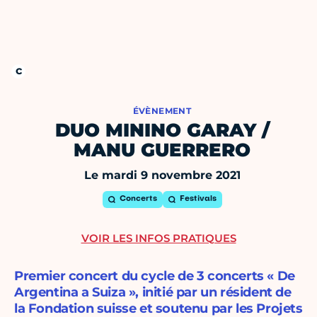
ÉVÈNEMENT
DUO MININO GARAY /
MANU GUERRERO
Le mardi 9 novembre 2021
Concerts
Festivals
VOIR LES INFOS PRATIQUES
Premier concert du cycle de 3 concerts « De
Argentina a Suiza », initié par un résident de
la Fondation suisse et soutenu par les Projets