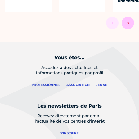
une femm
Vous êtes...
Accédez à des actualités et
informations pratiques par profil
PROFESSIONNEL
ASSOCIATION
JEUNE
Les newsletters de Paris
Recevez directement par email
l'actualité de vos centres d'intérêt
S'INSCRIRE