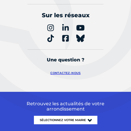
Sur les réseaux
Une question ?
CONTACTEZ-NOUS
Retrouvez les actualités de votre
arrondissement