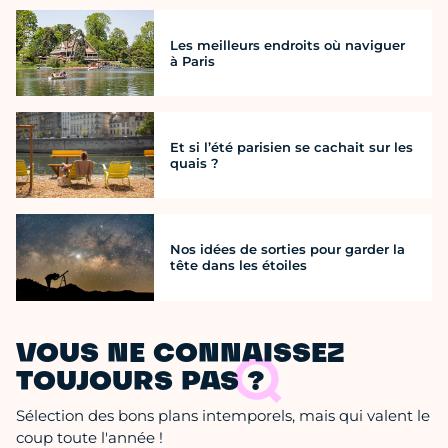
Les meilleurs endroits où naviguer
à Paris
Et si l’été parisien se cachait sur les
quais ?
Nos idées de sorties pour garder la
tête dans les étoiles
VOUS NE CONNAISSEZ
TOUJOURS PAS ?
Sélection des bons plans intemporels, mais qui valent le
coup toute l'année !