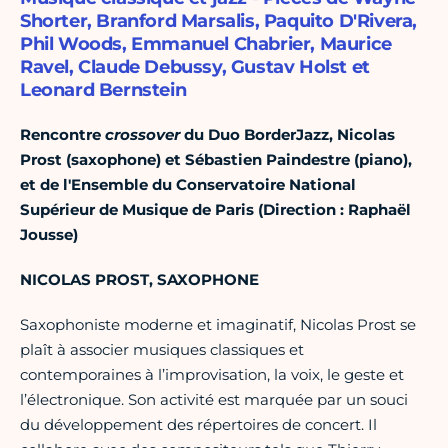
Shorter, Branford Marsalis, Paquito D'Rivera,
Phil Woods, Emmanuel Chabrier, Maurice
Ravel, Claude Debussy, Gustav Holst et
Leonard Bernstein
Rencontre
crossover
du Duo BorderJazz,
Nicolas
Prost (saxophone) et Sébastien Paindestre (piano),
et de l'Ensemble du Conservatoire National
Supérieur de Musique de Paris
(Direction : Raphaël
Jousse)
NICOLAS PROST, SAXOPHONE
Saxophoniste moderne et imaginatif, Nicolas Prost se
plaît à associer musiques classiques et
contemporaines à l’improvisation, la voix, le geste et
l’électronique. Son activité est marquée par un souci
du développement des répertoires de concert. Il