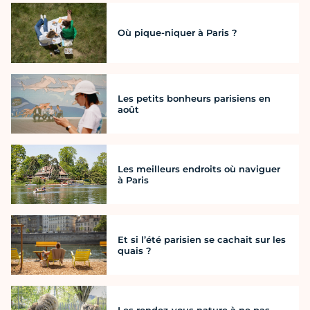
Où pique-niquer à Paris ?
Les petits bonheurs parisiens en
août
Les meilleurs endroits où naviguer
à Paris
Et si l’été parisien se cachait sur les
quais ?