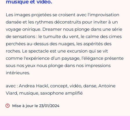
musique et vidéo.
Les images projetées se croisent avec l'improvisation
dansée et les rythmes déconstruits pour inviter à un
voyage onirique. Dreamer nous plonge dans une série
de sensations : le tumulte du vent, le calme des cimes
perchées au-dessus des nuages, les aspérités des
roches. Le spectacle est une excursion qui se vit
comme l'expérience d’un paysage, l’élégance présente
sous nos yeux nous plonge dans nos impressions
intérieures.
avec : Andrea Hackl, concept, vidéo, danse, Antoine
Viard, musique, saxophone amplifié
Mise à jour le 23/01/2024