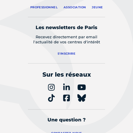
PROFESSIONNEL
ASSOCIATION
JEUNE
Les newsletters de Paris
Recevez directement par email
l'actualité de vos centres d'intérêt
S'INSCRIRE
Sur les réseaux
Une question ?