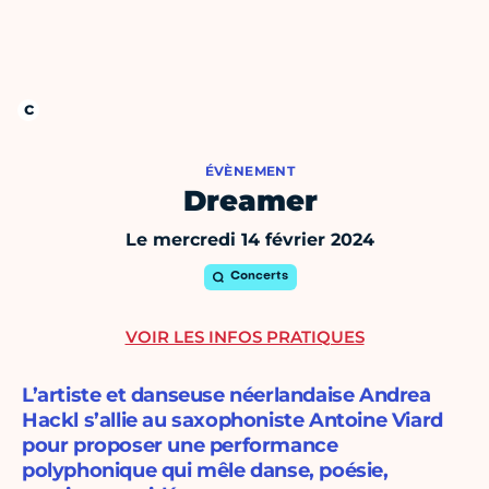
ÉVÈNEMENT
Dreamer
Le mercredi 14 février 2024
Concerts
VOIR LES INFOS PRATIQUES
L’artiste et danseuse néerlandaise Andrea
Hackl s’allie au saxophoniste Antoine Viard
pour proposer une performance
polyphonique qui mêle danse, poésie,