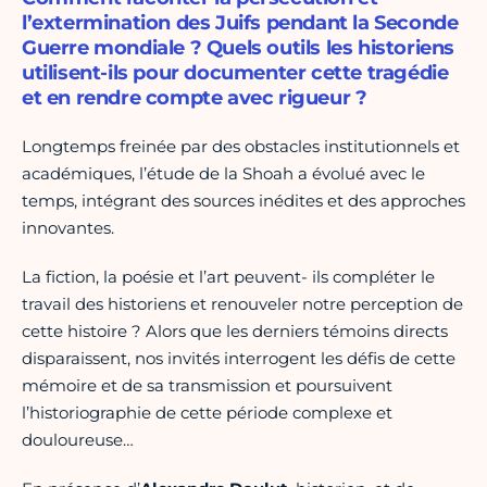
l’extermination des Juifs pendant la Seconde
Guerre mondiale ? Quels outils les historiens
utilisent-ils pour documenter cette tragédie
et en rendre compte avec rigueur ?
Longtemps freinée par des obstacles institutionnels et
académiques, l’étude de la Shoah a évolué avec le
temps, intégrant des sources inédites et des approches
innovantes.
La fiction, la poésie et l’art peuvent- ils compléter le
travail des historiens et renouveler notre perception de
cette histoire ? Alors que les derniers témoins directs
disparaissent, nos invités interrogent les défis de cette
mémoire et de sa transmission et poursuivent
l’historiographie de cette période complexe et
douloureuse…