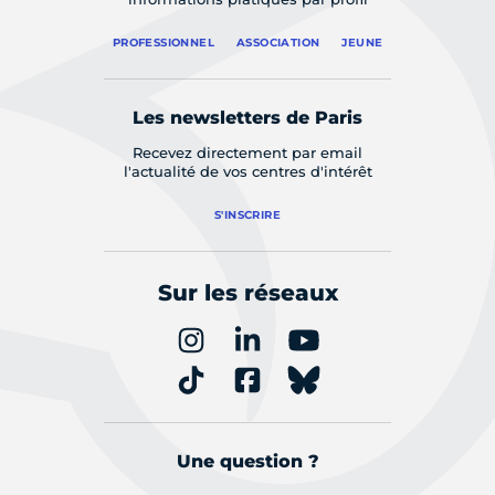
PROFESSIONNEL
ASSOCIATION
JEUNE
Les newsletters de Paris
Recevez directement par email
l'actualité de vos centres d'intérêt
S'INSCRIRE
Sur les réseaux
Une question ?