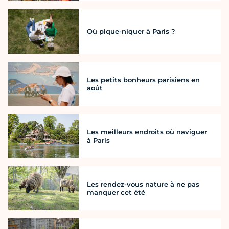
Où pique-niquer à Paris ?
Les petits bonheurs parisiens en
août
Les meilleurs endroits où naviguer
à Paris
Les rendez-vous nature à ne pas
manquer cet été