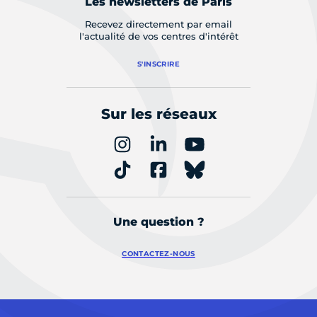
Les newsletters de Paris
Recevez directement par email
l'actualité de vos centres d'intérêt
S'INSCRIRE
Sur les réseaux
Une question ?
CONTACTEZ-NOUS