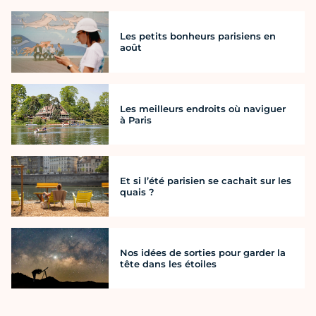
Les petits bonheurs parisiens en
août
Les meilleurs endroits où naviguer
à Paris
Et si l’été parisien se cachait sur les
quais ?
Nos idées de sorties pour garder la
tête dans les étoiles