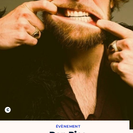
ÉVÈNEMENT