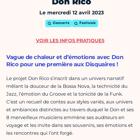
Don Rico
Le mercredi 12 avril 2023
Concerts
Festivals
VOIR LES INFOS PRATIQUES
Vague de chaleur et d’émotions avec Don
Rico pour une première aux Disquaires !
Le projet Don Rico s’inscrit dans un univers narratif
mêlant la douceur de la Bossa Nova, la technicité du
Jazz, l’émotion du Groove et la tonicité de la Funk.
C’est un recueil de contes aux styles variés, aux univers
et ambiances distinctes au travers duquel le Don et ses
8 merveilleux musiciens emmène ses auditeurs en
voyage et les invite dans ses souvenirs, ses émotions et
les rencontres qui l’ont forgé.