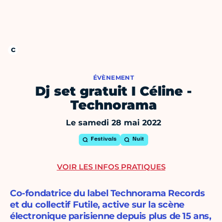
ÉVÈNEMENT
Dj set gratuit I Céline -
Technorama
Le samedi 28 mai 2022
Festivals
Nuit
VOIR LES INFOS PRATIQUES
Co-fondatrice du label Technorama Records
et du collectif Futile, active sur la scène
électronique parisienne depuis plus de 15 ans,