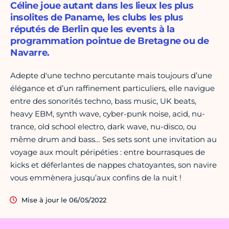
Céline joue autant dans les lieux les plus
insolites de Paname, les clubs les plus
réputés de Berlin que les events à la
programmation pointue de Bretagne ou de
Navarre.
Adepte d'une techno percutante mais toujours d’une
élégance et d’un raffinement particuliers, elle navigue
entre des sonorités techno, bass music, UK beats,
heavy EBM, synth wave, cyber-punk noise, acid, nu-
trance, old school electro, dark wave, nu-disco, ou
même drum and bass… Ses sets sont une invitation au
voyage aux moult péripéties : entre bourrasques de
kicks et déferlantes de nappes chatoyantes, son navire
vous emmènera jusqu’aux confins de la nuit !
Mise à jour le 06/05/2022