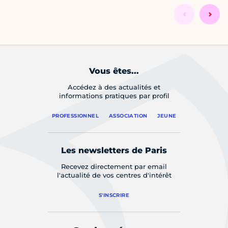
Vous êtes...
Accédez à des actualités et
informations pratiques par profil
PROFESSIONNEL
ASSOCIATION
JEUNE
Les newsletters de Paris
Recevez directement par email
l'actualité de vos centres d'intérêt
S'INSCRIRE