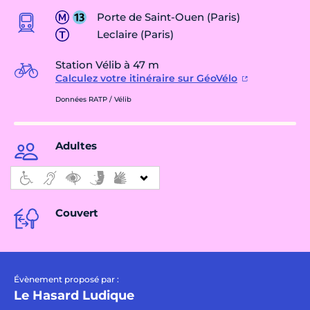
Porte de Saint-Ouen (Paris)
Leclaire (Paris)
Station Vélib à 47 m
Calculez votre itinéraire sur GéoVélo
Données RATP / Vélib
Adultes
Couvert
Évènement proposé par :
Le Hasard Ludique