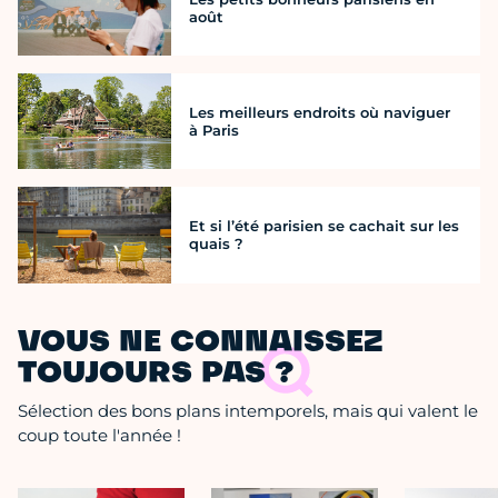
août
Les meilleurs endroits où naviguer
à Paris
Et si l’été parisien se cachait sur les
quais ?
VOUS NE CONNAISSEZ
TOUJOURS PAS ?
Sélection des bons plans intemporels, mais qui valent le
coup toute l'année !