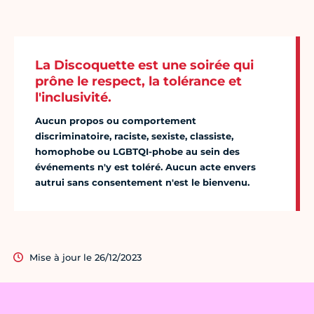
La Discoquette est une soirée qui
prône le respect, la tolérance et
l'inclusivité.
Aucun propos ou comportement
discriminatoire, raciste, sexiste, classiste,
homophobe ou LGBTQI-phobe au sein des
événements n'y est toléré. Aucun acte envers
autrui sans consentement n'est le bienvenu.
Mise à jour le 26/12/2023