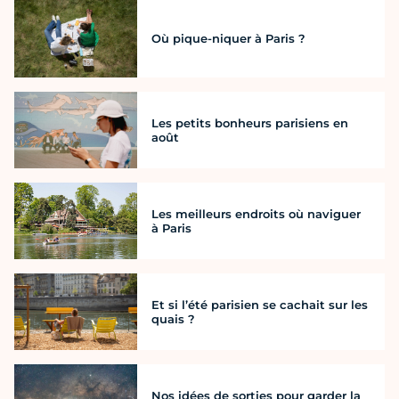
Où pique-niquer à Paris ?
Les petits bonheurs parisiens en
août
Les meilleurs endroits où naviguer
à Paris
Et si l’été parisien se cachait sur les
quais ?
Nos idées de sorties pour garder la