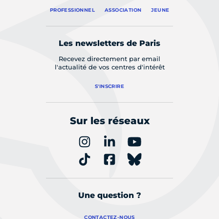
PROFESSIONNEL
ASSOCIATION
JEUNE
Les newsletters de Paris
Recevez directement par email
l'actualité de vos centres d'intérêt
S'INSCRIRE
Sur les réseaux
Une question ?
CONTACTEZ-NOUS