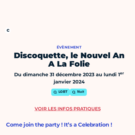
ÉVÈNEMENT
Discoquette, le Nouvel An
A La Folie
er
Du dimanche 31 décembre 2023 au lundi 1
janvier 2024
LGBT
Nuit
VOIR LES INFOS PRATIQUES
Come join the party ! It’s a Celebration !