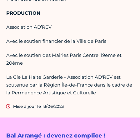
PRODUCTION
Association AD’RÊV
Avec le soutien financier de la Ville de Paris
Avec le soutien des Mairies Paris Centre, 19ème et
20ème
La Cie La Halte Garderie - Association AD'RÊV est
soutenue par la Région Île-de-France dans le cadre de
la Permanence Artistique et Culturelle
Mise à jour le 13/06/2023
Bal Arrangé : devenez complice !