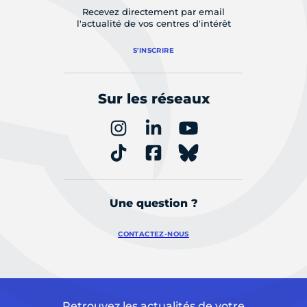
Recevez directement par email
l'actualité de vos centres d'intérêt
S'INSCRIRE
Sur les réseaux
Une question ?
CONTACTEZ-NOUS
Retrouvez les actualités de votre