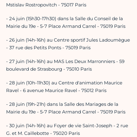
Mstislav Rostropovitch - 75017 Paris
- 24 juin (15h30-17h30) dans la Salle du Conseil de la
Mairie du 19e - 5-7 Place Armand Carrel - 75019 Paris
- 26 juin (14h-16h) au Centre sportif Jules Ladoumègue
- 37 rue des Petits Ponts - 75019 Paris
- 27 juin (14h-16h) au MAS Les Deux Marronniers - 59
boulevard de Strasbourg - 75010 Paris
- 28 juin (10h-11h30) au Centre d'animation Maurice
Ravel - 6 avenue Maurice Ravel - 75012 Paris
- 28 juin (19h-21h) dans la Salle des Mariages de la
Mairie du 19e - 5-7 Place Armand Carrel - 75019 Paris
- 30 juin (14h-16h) au Foyer de vie Saint-Joseph - 2 rue
G. et M. Caillebotte - 75020 Paris