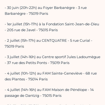
- 30 juin (20h-22h) au Foyer Barbanègre - 3 rue
Barbanègre - 75019 Paris
- 1er juillet (15h-17h) à la Fondation Saint-Jean-de-Dieu
- 205 rue de Javel - 75015 Paris
- 2 juillet (15h-17h) au CENTQUATRE - 5 rue Curial -
75019 Paris
- 3 juillet (14h-16h) au Centre sportif Jules Ladoumègue
- 37 rue des Petits Ponts - 75019 Paris
- 4 juillet (10h-12h) au FAM Sainte-Geneviève - 68 rue
des Plantes - 75014 Paris
- 4 juillet (14h-16h) au FAM Maison de Pénélope - 14
passage de Dantzig - 75015 Paris