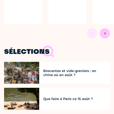
SÉLECTIONS
Brocantes et vide-greniers : on
chine où en août ?
Que faire à Paris ce 15 août ?