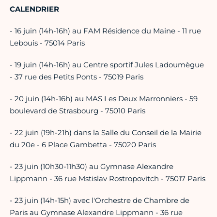
CALENDRIER
- 16 juin (14h-16h) au FAM Résidence du Maine - 11 rue
Lebouis - 75014 Paris
- 19 juin (14h-16h) au Centre sportif Jules Ladoumègue
- 37 rue des Petits Ponts - 75019 Paris
- 20 juin (14h-16h) au MAS Les Deux Marronniers - 59
boulevard de Strasbourg - 75010 Paris
- 22 juin (19h-21h) dans la Salle du Conseil de la Mairie
du 20e - 6 Place Gambetta - 75020 Paris
- 23 juin (10h30-11h30) au Gymnase Alexandre
Lippmann - 36 rue Mstislav Rostropovitch - 75017 Paris
- 23 juin (14h-15h) avec l'Orchestre de Chambre de
Paris au Gymnase Alexandre Lippmann - 36 rue