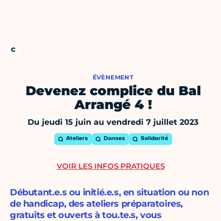
ÉVÈNEMENT
Devenez complice du Bal
Arrangé 4 !
Du jeudi 15 juin au vendredi 7 juillet 2023
Ateliers
Danses
Solidarité
VOIR LES INFOS PRATIQUES
Débutant.e.s ou initié.e.s, en situation ou non
de handicap, des ateliers préparatoires,
gratuits et ouverts à tou.te.s, vous