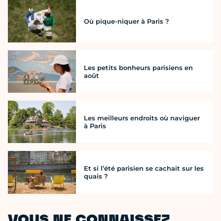
Où pique-niquer à Paris ?
Les petits bonheurs parisiens en
août
Les meilleurs endroits où naviguer
à Paris
Et si l’été parisien se cachait sur les
quais ?
VOUS NE CONNAISSEZ