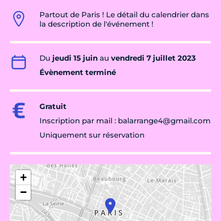
Partout de Paris ! Le détail du calendrier dans
la description de l'événement !
Du
jeudi 15 juin
au
vendredi 7 juillet 2023
Évènement terminé
Gratuit
Inscription par mail : balarrange4@gmail.com
Uniquement sur réservation
+
−