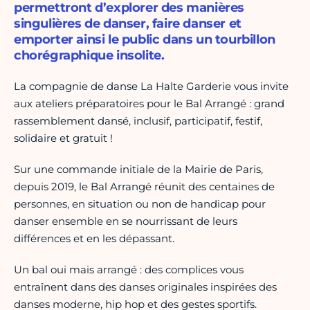
permettront d’explorer des manières
singulières de danser, faire danser et
emporter ainsi le public dans un tourbillon
chorégraphique insolite.
La compagnie de danse La Halte Garderie vous invite
aux ateliers préparatoires pour le Bal Arrangé : grand
rassemblement dansé, inclusif, participatif, festif,
solidaire et gratuit !
Sur une commande initiale de la Mairie de Paris,
depuis 2019, le Bal Arrangé réunit des centaines de
personnes, en situation ou non de handicap pour
danser ensemble en se nourrissant de leurs
différences et en les dépassant.
Un bal oui mais arrangé : des complices vous
entraînent dans des danses originales inspirées des
danses moderne, hip hop et des gestes sportifs.