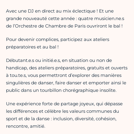
Avec une DJ en direct au mix éclectique ! Et une
grande nouveauté cette année : quatre musicien.ne.s
de l’Orchestre de Chambre de Paris ouvriront le bal !
Pour devenir complices, participez aux ateliers
préparatoires et au bal !
Débutant.e.s ou initié.e.s, en situation ou non de
handicap, des ateliers préparatoires, gratuits et ouverts
à tou.te.s, vous permettront d’explorer des manières
singulières de danser, faire danser et emporter ainsi le
public dans un tourbillon chorégraphique insolite.
Une expérience forte de partage joyeux, qui dépasse
les différences et célèbre les valeurs communes du
sport et de la danse : inclusion, diversité, cohésion,
rencontre, amitié.