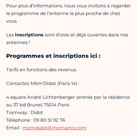
Pour plus d’informations, nous vous invitons à regarder
le programme de l’antenne la plus proche de chez
vous.
Les
inscriptions
sont d’ores et déjà ouvertes dans nos
antennes !
Programmes et inscriptions ici :
Tarifs en fonctions des revenus.
Contactez Môm'Didot (Paris 14) :
4 square André Lichtenberger (entrée par la résidence
au 37 bd Brune) 75014 Paris
Tramway : Didot
Téléphone : 09 80 51 92 76
Email :
momdidot@momartre.com