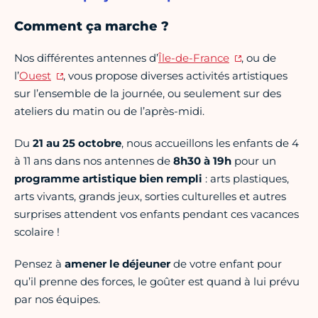
Comment ça marche ?
Nos différentes antennes d’
Île-de-France
, ou de
l’
Ouest
, vous propose diverses activités artistiques
sur l’ensemble de la journée, ou seulement sur des
ateliers du matin ou de l’après-midi.
Du
21 au 25 octobre
, nous accueillons les enfants de 4
à 11 ans dans nos antennes de
8h30 à 19h
pour un
programme artistique bien rempli
: arts plastiques,
arts vivants, grands jeux, sorties culturelles et autres
surprises attendent vos enfants pendant ces vacances
scolaire !
Pensez à
amener le
déjeuner
de votre enfant pour
qu’il prenne des forces, le goûter est quand à lui prévu
par nos équipes.