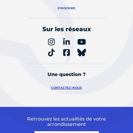
S'INSCRIRE
Sur les réseaux
Une question ?
CONTACTEZ-NOUS
Retrouvez les actualités de votre
arrondissement