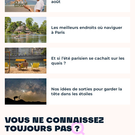
août
Les meilleurs endroits où naviguer
à Paris
Et si l’été parisien se cachait sur les
quais ?
Nos idées de sorties pour garder la
tête dans les étoiles
VOUS NE CONNAISSEZ
TOUJOURS PAS ?