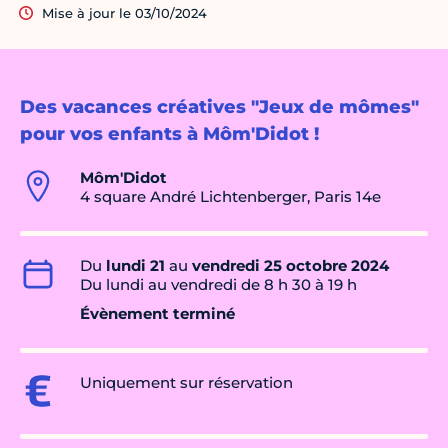
Mise à jour le 03/10/2024
Des vacances créatives "Jeux de mômes"
pour vos enfants à Môm'Didot !
Môm'Didot
4 square André Lichtenberger, Paris 14e
Du
lundi 21
au
vendredi 25 octobre 2024
Du lundi au vendredi de 8 h 30 à 19 h
Évènement terminé
Uniquement sur réservation