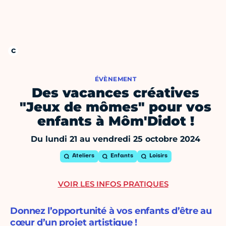
ÉVÈNEMENT
Des vacances créatives
"Jeux de mômes" pour vos
enfants à Môm'Didot !
Du lundi 21 au vendredi 25 octobre 2024
Ateliers
Enfants
Loisirs
VOIR LES INFOS PRATIQUES
Donnez l’opportunité à vos enfants d’être au
cœur d’un projet artistique !