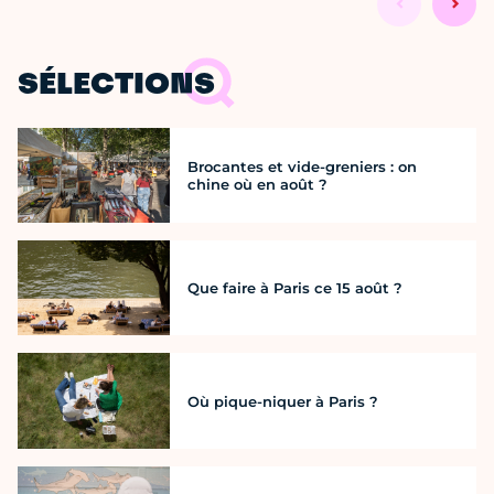
SÉLECTIONS
Brocantes et vide-greniers : on
chine où en août ?
Que faire à Paris ce 15 août ?
Où pique-niquer à Paris ?