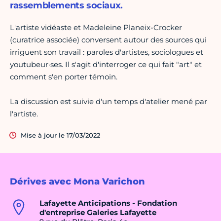
rassemblements sociaux.
L'artiste vidéaste et Madeleine Planeix-Crocker
(curatrice associée) conversent autour des sources qui
irriguent son travail : paroles d'artistes, sociologues et
youtubeur·ses. Il s'agit d'interroger ce qui fait "art" et
comment s'en porter témoin.
La discussion est suivie d'un temps d'atelier mené par
l'artiste.
Mise à jour le 17/03/2022
Dérives avec Mona Varichon
Lafayette Anticipations - Fondation
d'entreprise Galeries Lafayette