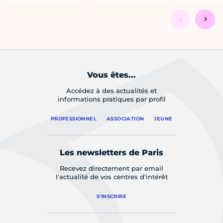
Vous êtes...
Accédez à des actualités et
informations pratiques par profil
PROFESSIONNEL
ASSOCIATION
JEUNE
Les newsletters de Paris
Recevez directement par email
l'actualité de vos centres d'intérêt
S'INSCRIRE