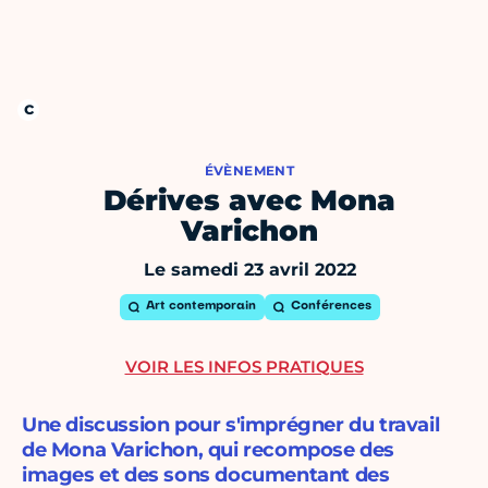
ÉVÈNEMENT
Dérives avec Mona
Varichon
Le samedi 23 avril 2022
Art contemporain
Conférences
VOIR LES INFOS PRATIQUES
Une discussion pour s'imprégner du travail
de Mona Varichon, qui recompose des
images et des sons documentant des