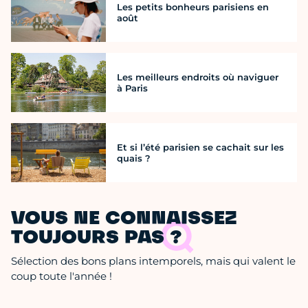
Les petits bonheurs parisiens en
août
Les meilleurs endroits où naviguer
à Paris
Et si l’été parisien se cachait sur les
quais ?
VOUS NE CONNAISSEZ
TOUJOURS PAS ?
Sélection des bons plans intemporels, mais qui valent le
coup toute l'année !