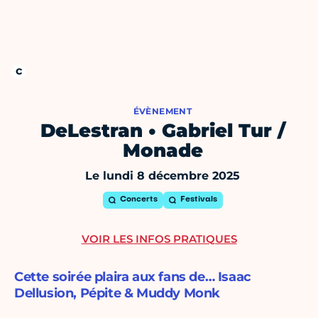
ÉVÈNEMENT
DeLestran • Gabriel Tur /
Monade
Le lundi 8 décembre 2025
Concerts
Festivals
VOIR LES INFOS PRATIQUES
Cette soirée plaira aux fans de… Isaac
Dellusion, Pépite & Muddy Monk