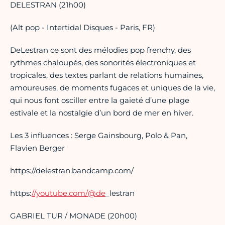
DELESTRAN (21h00)
(Alt pop - Intertidal Disques - Paris, FR)
DeLestran ce sont des mélodies pop frenchy, des
rythmes chaloupés, des sonorités électroniques et
tropicales, des textes parlant de relations humaines,
amoureuses, de moments fugaces et uniques de la vie,
qui nous font osciller entre la gaieté d’une plage
estivale et la nostalgie d’un bord de mer en hiver.
Les 3 influences : Serge Gainsbourg, Polo & Pan,
Flavien Berger
https://delestran.bandcamp.com/
https:
//youtube.com/@de
_lestran
GABRIEL TUR / MONADE (20h00)