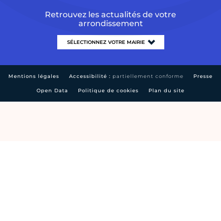
Retrouvez les actualités de votre
arrondissement
Mentions légales
Accessibilité :
partiellement conforme
Presse
Open Data
Politique de cookies
Plan du site