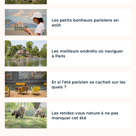
Les petits bonheurs parisiens en
août
Les meilleurs endroits où naviguer
à Paris
Et si l’été parisien se cachait sur les
quais ?
Les rendez-vous nature à ne pas
manquer cet été