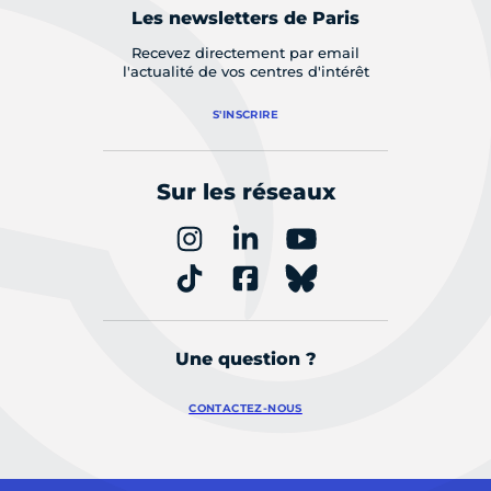
Les newsletters de Paris
Recevez directement par email
l'actualité de vos centres d'intérêt
S'INSCRIRE
Sur les réseaux
Une question ?
CONTACTEZ-NOUS