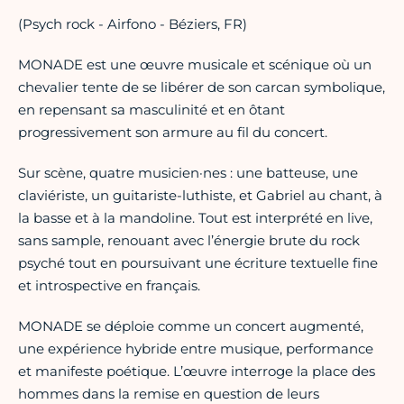
(Psych rock - Airfono - Béziers, FR)
MONADE est une œuvre musicale et scénique où un
chevalier tente de se libérer de son carcan symbolique,
en repensant sa masculinité et en ôtant
progressivement son armure au fil du concert.
Sur scène, quatre musicien·nes : une batteuse, une
claviériste, un guitariste-luthiste, et Gabriel au chant, à
la basse et à la mandoline. Tout est interprété en live,
sans sample, renouant avec l’énergie brute du rock
psyché tout en poursuivant une écriture textuelle fine
et introspective en français.
MONADE se déploie comme un concert augmenté,
une expérience hybride entre musique, performance
et manifeste poétique. L’œuvre interroge la place des
hommes dans la remise en question de leurs