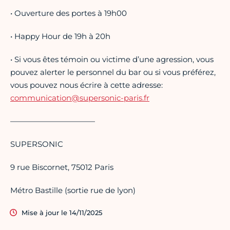
• Ouverture des portes à 19h00
• Happy Hour de 19h à 20h
• Si vous êtes témoin ou victime d’une agression, vous
pouvez alerter le personnel du bar ou si vous préférez,
vous pouvez nous écrire à cette adresse:
communication@supersonic-paris.fr
———————————
SUPERSONIC
9 rue Biscornet, 75012 Paris
Métro Bastille (sortie rue de lyon)
Mise à jour le 14/11/2025