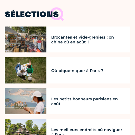
SÉLECTIONS
Brocantes et vide-greniers : on
chine où en août ?
Où pique-niquer à Paris ?
Les petits bonheurs parisiens en
août
Les meilleurs endroits où naviguer
à Paris