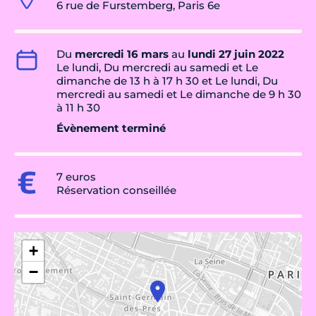
6 rue de Furstemberg, Paris 6e
Du
mercredi 16 mars
au
lundi 27 juin 2022
Le lundi, Du mercredi au samedi et Le
dimanche de 13 h à 17 h 30 et Le lundi, Du
mercredi au samedi et Le dimanche de 9 h 30
à 11 h 30
Évènement terminé
7 euros
Réservation conseillée
+
−