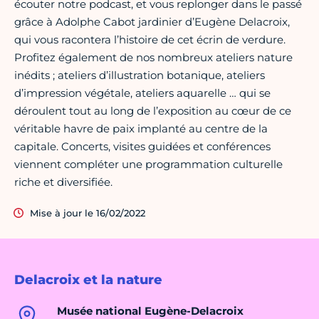
écouter notre podcast, et vous replonger dans le passé
grâce à Adolphe Cabot jardinier d’Eugène Delacroix,
qui vous racontera l’histoire de cet écrin de verdure.
Profitez également de nos nombreux ateliers nature
inédits ; ateliers d’illustration botanique, ateliers
d’impression végétale, ateliers aquarelle … qui se
déroulent tout au long de l’exposition au cœur de ce
véritable havre de paix implanté au centre de la
capitale. Concerts, visites guidées et conférences
viennent compléter une programmation culturelle
riche et diversifiée.
Mise à jour le 16/02/2022
Delacroix et la nature
Musée national Eugène-Delacroix