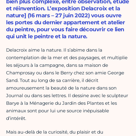
bien plus complexe, entre observation, étude
et réinvention. L’exposition Delacroix et la
nature] (16 mars – 27 juin 2022) vous ouvre
les portes du dernier appartement et atelier
du peintre, pour vous faire découvrir ce lien
qui unit le peintre et la nature.
Delacroix aime la nature. Il s’abime dans la
contemplation de la mer et des paysages, et multiplie
les séjours à la campagne, dans sa maison de
Champrosay ou dans le Berry chez son amie George
Sand. Tout au long de sa carrière, il décrit
amoureusement la beauté de la nature dans son
Journal ou dans ses lettres. Il dessine avec le sculpteur
Barye à la Ménagerie du Jardin des Plantes et les
animaux sont pour lui une source inépuisable
d’intérêt.
Mais au-delà de la curiosité, du plaisir et du