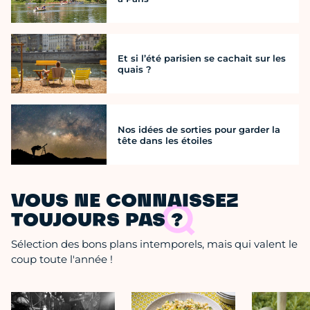
Et si l’été parisien se cachait sur les
quais ?
Nos idées de sorties pour garder la
tête dans les étoiles
VOUS NE CONNAISSEZ
TOUJOURS PAS ?
Sélection des bons plans intemporels, mais qui valent le
coup toute l'année !