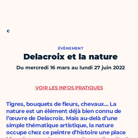
ÉVÈNEMENT
Delacroix et la nature
Du mercredi 16 mars au lundi 27 juin 2022
VOIR LES INFOS PRATIQUES
Tigres, bouquets de fleurs, chevaux… La
nature est un élément déjà bien connu de
l’œuvre de Delacroix. Mais au-delà d’une
simple thématique artistique, la nature
occupe chez ce peintre d’histoire une place