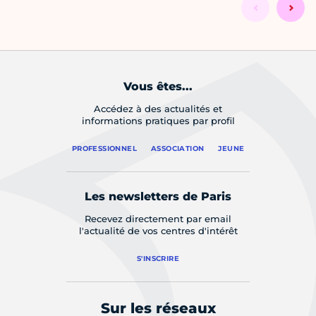
Vous êtes...
Accédez à des actualités et
informations pratiques par profil
PROFESSIONNEL
ASSOCIATION
JEUNE
Les newsletters de Paris
Recevez directement par email
l'actualité de vos centres d'intérêt
S'INSCRIRE
Sur les réseaux