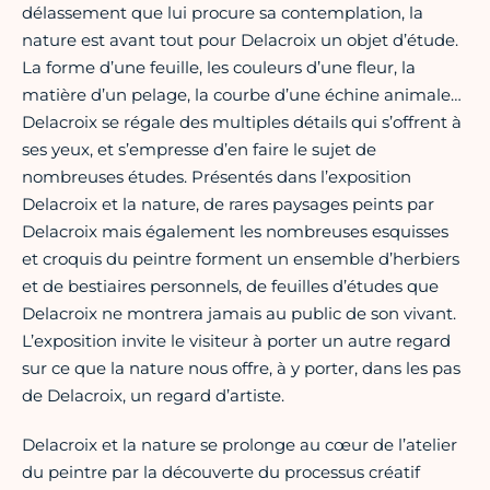
délassement que lui procure sa contemplation, la
nature est avant tout pour Delacroix un objet d’étude.
La forme d’une feuille, les couleurs d’une fleur, la
matière d’un pelage, la courbe d’une échine animale…
Delacroix se régale des multiples détails qui s’offrent à
ses yeux, et s’empresse d’en faire le sujet de
nombreuses études. Présentés dans l’exposition
Delacroix et la nature, de rares paysages peints par
Delacroix mais également les nombreuses esquisses
et croquis du peintre forment un ensemble d’herbiers
et de bestiaires personnels, de feuilles d’études que
Delacroix ne montrera jamais au public de son vivant.
L’exposition invite le visiteur à porter un autre regard
sur ce que la nature nous offre, à y porter, dans les pas
de Delacroix, un regard d’artiste.
Delacroix et la nature se prolonge au cœur de l’atelier
du peintre par la découverte du processus créatif