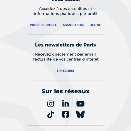
Accédez à des actualités et
informations pratiques par profil
PROFESSIONNEL
ASSOCIATION
JEUNE
Les newsletters de Paris
Recevez directement par email
l'actualité de vos centres d'intérêt
S'INSCRIRE
Sur les réseaux