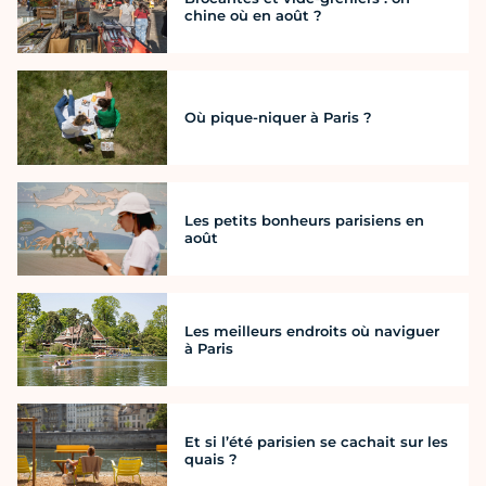
chine où en août ?
Où pique-niquer à Paris ?
Les petits bonheurs parisiens en
août
Les meilleurs endroits où naviguer
à Paris
Et si l’été parisien se cachait sur les
quais ?