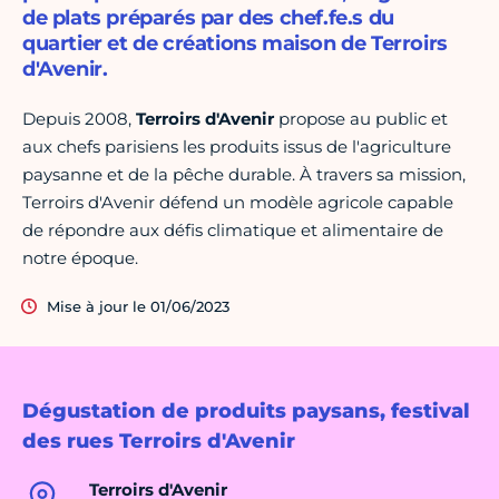
de plats préparés par des chef.fe.s du
quartier et de créations maison de Terroirs
d'Avenir.
Depuis 2008,
Terroirs d'Avenir
propose au public et
aux chefs parisiens les produits issus de l'agriculture
paysanne et de la pêche durable. À travers sa mission,
Terroirs d'Avenir défend un modèle agricole capable
de répondre aux défis climatique et alimentaire de
notre époque.
Mise à jour le 01/06/2023
Dégustation de produits paysans, festival
des rues Terroirs d'Avenir
Terroirs d'Avenir