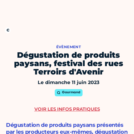
ÉVÈNEMENT
Dégustation de produits
paysans, festival des rues
Terroirs d'Avenir
Le dimanche 11 juin 2023
Gourmand
VOIR LES INFOS PRATIQUES
Dégustation de produits paysans présentés
par les producteurs eux-mêmes, dégustation