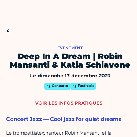
ÉVÈNEMENT
Deep In A Dream | Robin
Mansanti & Katia Schiavone
Le dimanche 17 décembre 2023
Concerts
Festivals
VOIR LES INFOS PRATIQUES
Concert Jazz — Cool jazz for quiet dreams
Le trompettiste/chanteur Robin Mansanti et la