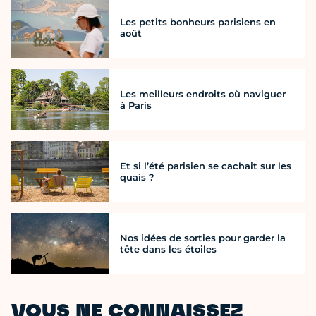
Les petits bonheurs parisiens en
août
Les meilleurs endroits où naviguer
à Paris
Et si l’été parisien se cachait sur les
quais ?
Nos idées de sorties pour garder la
tête dans les étoiles
VOUS NE CONNAISSEZ