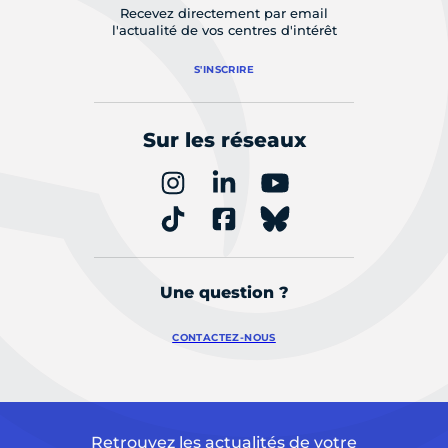
Recevez directement par email
l'actualité de vos centres d'intérêt
S'INSCRIRE
Sur les réseaux
Une question ?
CONTACTEZ-NOUS
Retrouvez les actualités de votre