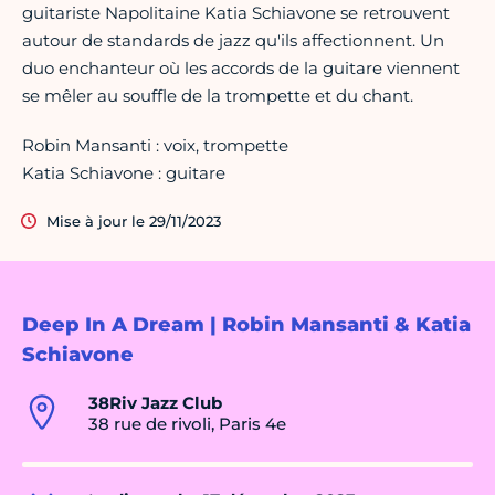
guitariste Napolitaine Katia Schiavone se retrouvent
autour de standards de jazz qu'ils affectionnent. Un
duo enchanteur où les accords de la guitare viennent
se mêler au souffle de la trompette et du chant.
Robin Mansanti : voix, trompette
Katia Schiavone : guitare
Mise à jour le 29/11/2023
Deep In A Dream | Robin Mansanti & Katia
Schiavone
38Riv Jazz Club
38 rue de rivoli, Paris 4e