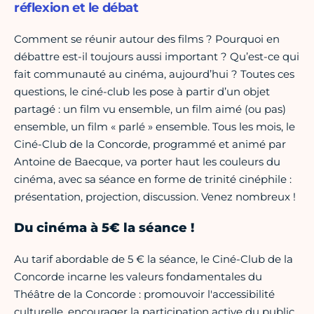
réflexion et le débat
Comment se réunir autour des films ? Pourquoi en
débattre est-il toujours aussi important ? Qu’est-ce qui
fait communauté au cinéma, aujourd’hui ? Toutes ces
questions, le ciné-club les pose à partir d’un objet
partagé : un film vu ensemble, un film aimé (ou pas)
ensemble, un film « parlé » ensemble. Tous les mois, le
Ciné-Club de la Concorde, programmé et animé par
Antoine de Baecque, va porter haut les couleurs du
cinéma, avec sa séance en forme de trinité cinéphile :
présentation, projection, discussion. Venez nombreux !
Du cinéma à 5€ la séance !
​Au tarif abordable de 5 € la séance, le Ciné-Club de la
Concorde incarne les valeurs fondamentales du
Théâtre de la Concorde : promouvoir l'accessibilité
culturelle, encourager la participation active du public