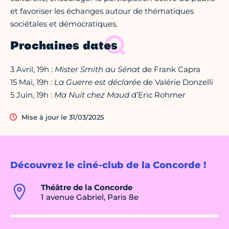
et favoriser les échanges autour de thématiques
sociétales et démocratiques.
Prochaines dates
3 Avril, 19h :
Mister Smith au Sénat
de Frank Capra
15 Mai, 19h :
La Guerre est déclarée
de Valérie Donzelli
5 Juin, 19h :
Ma Nuit chez Maud
d’Eric Rohmer
Mise à jour le 31/03/2025
Découvrez le ciné-club de la Concorde !
Théâtre de la Concorde
1 avenue Gabriel, Paris 8e