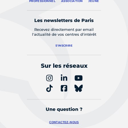
PROFESSIONNEL
ASSOCIATION
JEUNE
Les newsletters de Paris
Recevez directement par email
l'actualité de vos centres d'intérêt
S'INSCRIRE
Sur les réseaux
Une question ?
CONTACTEZ-NOUS