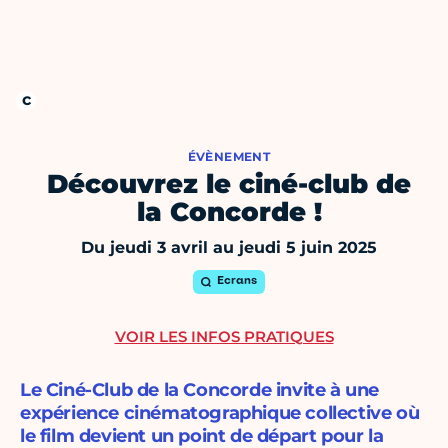
ÉVÈNEMENT
Découvrez le ciné-club de
la Concorde !
Du jeudi 3 avril au jeudi 5 juin 2025
Ecrans
VOIR LES INFOS PRATIQUES
Le Ciné-Club de la Concorde invite à une
expérience cinématographique collective où
le film devient un point de départ pour la