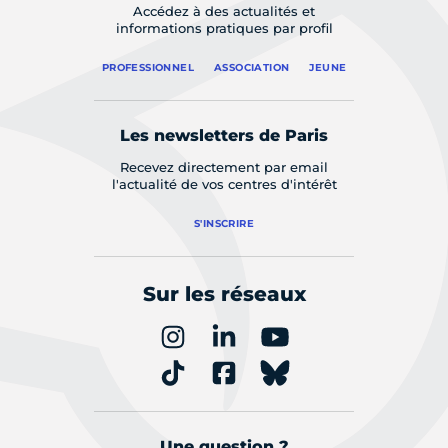
Accédez à des actualités et
informations pratiques par profil
PROFESSIONNEL
ASSOCIATION
JEUNE
Les newsletters de Paris
Recevez directement par email
l'actualité de vos centres d'intérêt
S'INSCRIRE
Sur les réseaux
Une question ?