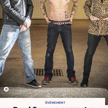
ÉVÈNEMENT