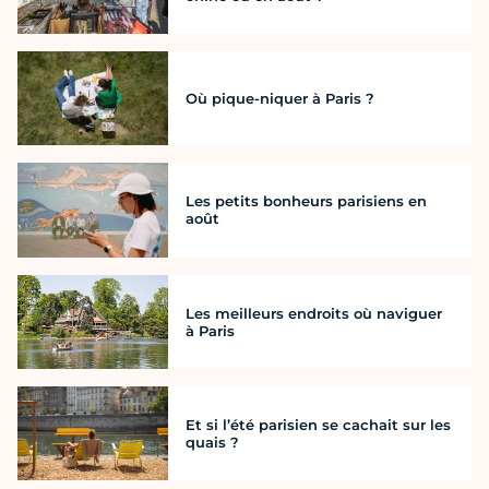
Où pique-niquer à Paris ?
Les petits bonheurs parisiens en
août
Les meilleurs endroits où naviguer
à Paris
Et si l’été parisien se cachait sur les
quais ?