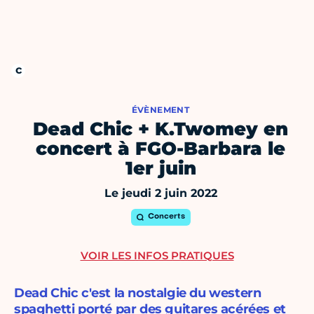
ÉVÈNEMENT
Dead Chic + K.Twomey en
concert à FGO-Barbara le
1er juin
Le jeudi 2 juin 2022
Concerts
VOIR LES INFOS PRATIQUES
Dead Chic c'est la nostalgie du western
spaghetti porté par des guitares acérées et