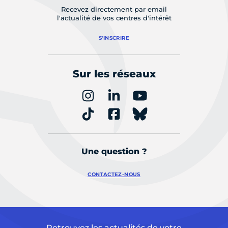
Recevez directement par email
l'actualité de vos centres d'intérêt
S'INSCRIRE
Sur les réseaux
Une question ?
CONTACTEZ-NOUS
Retrouvez les actualités de votre