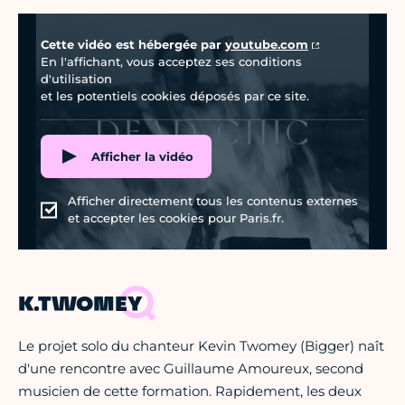
Vidéo Youtube
Cette vidéo est hébergée par
youtube.com
En l'affichant, vous acceptez ses conditions
d'utilisation
et les potentiels cookies déposés par ce site.
Afficher la vidéo
Afficher directement tous les contenus externes
et accepter les cookies pour Paris.fr.
K.TWOMEY
Le projet solo du chanteur Kevin Twomey (Bigger) naît
d'une rencontre avec Guillaume Amoureux, second
musicien de cette formation. Rapidement, les deux