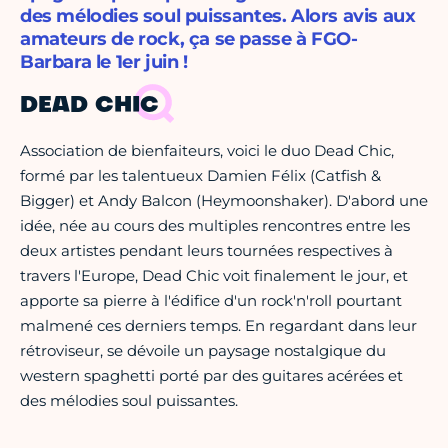
des mélodies soul puissantes. Alors avis aux
amateurs de rock, ça se passe à FGO-
Barbara le 1er juin !
DEAD CHIC
Association de bienfaiteurs, voici le duo Dead Chic,
formé par les talentueux Damien Félix (Catfish &
Bigger) et Andy Balcon (Heymoonshaker). D'abord une
idée, née au cours des multiples rencontres entre les
deux artistes pendant leurs tournées respectives à
travers l'Europe, Dead Chic voit finalement le jour, et
apporte sa pierre à l'édifice d'un rock'n'roll pourtant
malmené ces derniers temps. En regardant dans leur
rétroviseur, se dévoile un paysage nostalgique du
western spaghetti porté par des guitares acérées et
des mélodies soul puissantes.