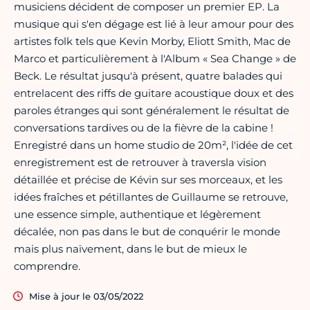
musiciens décident de composer un premier EP. La
musique qui s'en dégage est lié à leur amour pour des
artistes folk tels que Kevin Morby, Eliott Smith, Mac de
Marco et particulièrement à l'Album « Sea Change » de
Beck. Le résultat jusqu'à présent, quatre balades qui
entrelacent des riffs de guitare acoustique doux et des
paroles étranges qui sont généralement le résultat de
conversations tardives ou de la fièvre de la cabine !
Enregistré dans un home studio de 20m², l'idée de cet
enregistrement est de retrouver à traversla vision
détaillée et précise de Kévin sur ses morceaux, et les
idées fraîches et pétillantes de Guillaume se retrouve,
une essence simple, authentique et légèrement
décalée, non pas dans le but de conquérir le monde
mais plus naïvement, dans le but de mieux le
comprendre.
Mise à jour le 03/05/2022