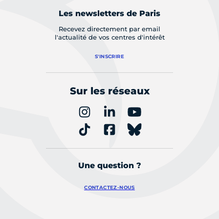
Les newsletters de Paris
Recevez directement par email
l'actualité de vos centres d'intérêt
S'INSCRIRE
Sur les réseaux
Une question ?
CONTACTEZ-NOUS