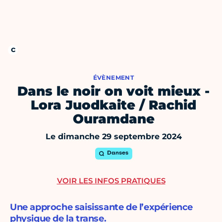
ÉVÈNEMENT
Dans le noir on voit mieux -
Lora Juodkaite / Rachid
Ouramdane
Le dimanche 29 septembre 2024
Danses
VOIR LES INFOS PRATIQUES
Une approche saisissante de l’expérience
physique de la transe.