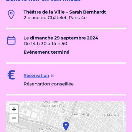
Théâtre de la Ville – Sarah Bernhardt
2 place du Châtelet, Paris 4e
Le
dimanche 29 septembre 2024
De 14 h 30 à 14 h 50
Évènement terminé
Réservation
Réservation conseillée
+
−