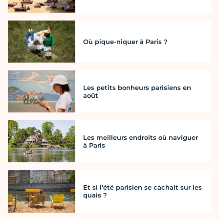
Où pique-niquer à Paris ?
Les petits bonheurs parisiens en
août
Les meilleurs endroits où naviguer
à Paris
Et si l’été parisien se cachait sur les
quais ?