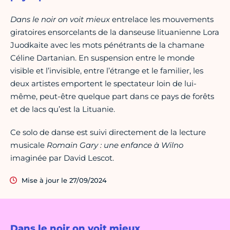
Dans le noir on voit mieux
entrelace les mouvements
giratoires ensorcelants de la danseuse lituanienne Lora
Juodkaite avec les mots pénétrants de la chamane
Céline Dartanian. En suspension entre le monde
visible et l’invisible, entre l’étrange et le familier, les
deux artistes emportent le spectateur loin de lui-
même, peut-être quelque part dans ce pays de forêts
et de lacs qu’est la Lituanie.
Ce solo de danse est suivi directement de la lecture
musicale
Romain Gary : une enfance à Wilno
imaginée par David Lescot.
Mise à jour le 27/09/2024
Dans le noir on voit mieux