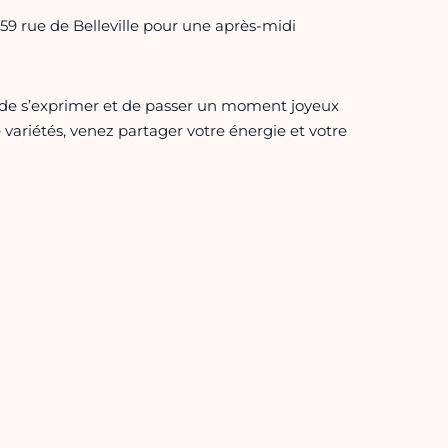
59 rue de Belleville pour une après-midi
, de s’exprimer et de passer un moment joyeux
ariétés, venez partager votre énergie et votre