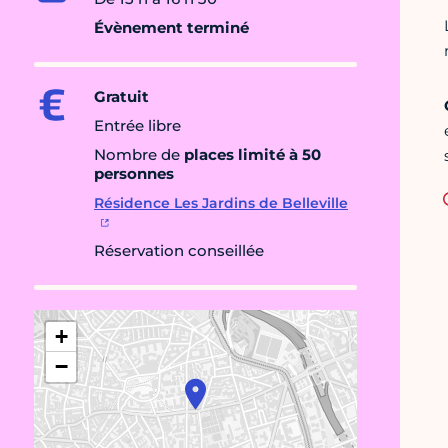
Évènement terminé
Gratuit
Entrée libre
Nombre de
places limité à 50
personnes
Résidence Les Jardins de Belleville
Réservation conseillée
+
−