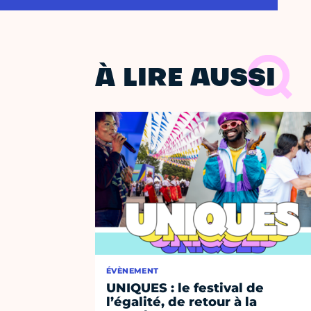
À LIRE AUSSI
ÉVÈNEMENT
UNIQUES : le festival de
l’égalité, de retour à la