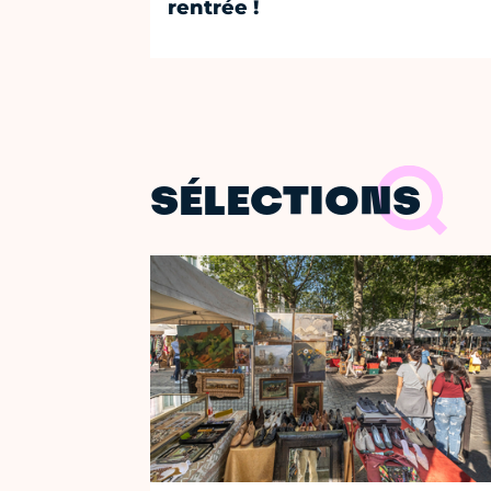
rentrée !
SÉLECTIONS