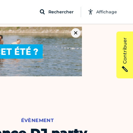
Rechercher
Affichage
Contribuer
ÉVÈNEMENT