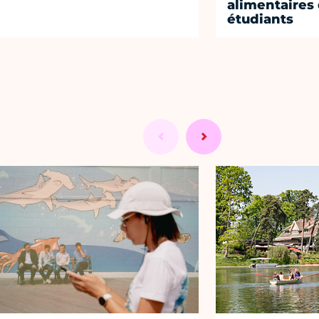
alimentaires
étudiants