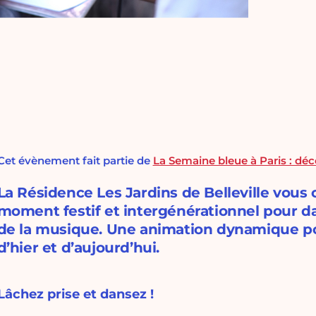
Cet évènement fait partie de
La Semaine bleue à Paris : d
La Résidence Les Jardins de Belleville vous
moment festif et intergénérationnel pour dan
de la musique. Une animation dynamique p
d’hier et d’aujourd’hui.
Lâchez prise et dansez !