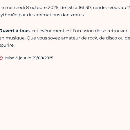
Le mercredi 8 octobre 2025, de 15h à 16h30, rendez-vous au 2
rythmée par des animations dansantes.
Ouvert à tous
, cet événement est l’occasion de se retrouver
en musique. Que vous soyez amateur de rock, de disco ou de v
sourire.
Mise à jour le 29/09/2025