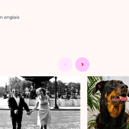
en anglais