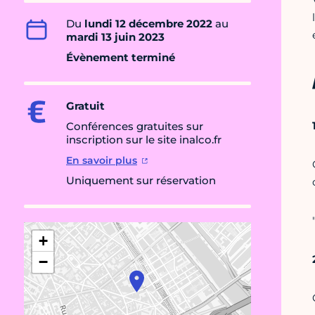
Du
lundi 12 décembre 2022
au
mardi 13 juin 2023
Évènement terminé
Gratuit
Conférences gratuites sur
inscription sur le site inalco.fr
En savoir plus
Uniquement sur réservation
+
−