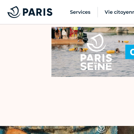
Services
Vie citoyen