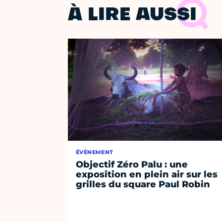
À LIRE AUSSI
ÉVÈNEMENT
Objectif Zéro Palu : une
exposition en plein air sur les
grilles du square Paul Robin