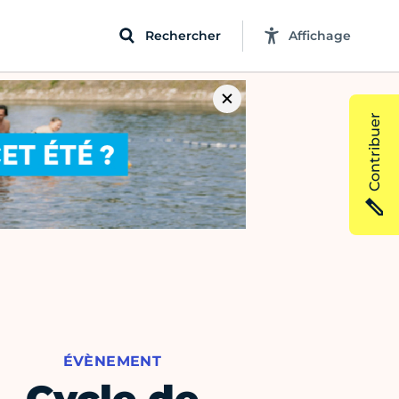
Rechercher
Affichage
Contribuer
ÉVÈNEMENT