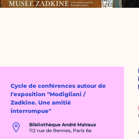
Cycle de conférences autour de
l'exposition "Modigliani /
Zadkine. Une amitié
interrompue"
Bibliothèque André Malraux
112 rue de Rennes, Paris 6e