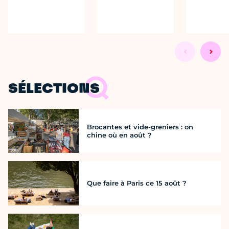
SÉLECTIONS
Brocantes et vide-greniers : on
chine où en août ?
Que faire à Paris ce 15 août ?