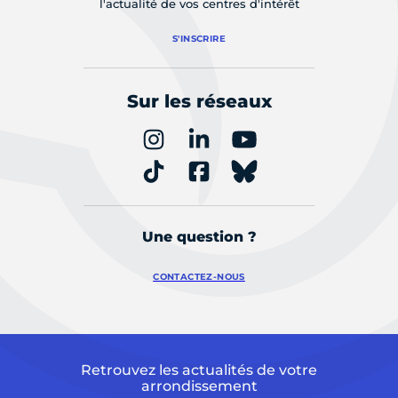
l'actualité de vos centres d'intérêt
S'INSCRIRE
Sur les réseaux
Une question ?
CONTACTEZ-NOUS
Retrouvez les actualités de votre
arrondissement