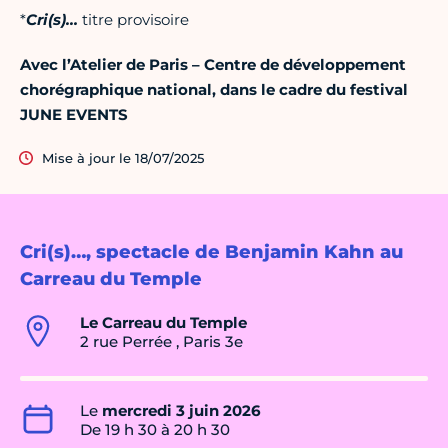
*
Cri(s)…
titre provisoire
Avec l’Atelier de Paris – Centre de développement
chorégraphique national, dans le cadre du festival
JUNE EVENTS
Mise à jour le 18/07/2025
Cri(s)…, spectacle de Benjamin Kahn au
Carreau du Temple
Le Carreau du Temple
2 rue Perrée , Paris 3e
Le
mercredi 3 juin 2026
De 19 h 30 à 20 h 30