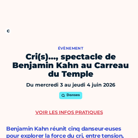
ÉVÈNEMENT
Cri(s)…, spectacle de
Benjamin Kahn au Carreau
du Temple
Du mercredi 3 au jeudi 4 juin 2026
Danses
VOIR LES INFOS PRATIQUES
Benjamin Kahn réunit cinq danseur·euses
pour explorer la force du cri, entre tension,