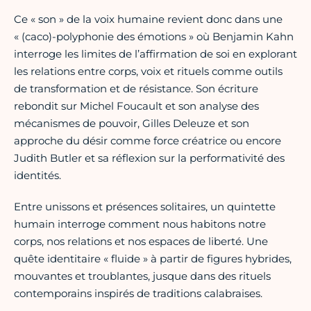
Ce « son » de la voix humaine revient donc dans une
« (caco)-polyphonie des émotions » où Benjamin Kahn
interroge les limites de l’affirmation de soi en explorant
les relations entre corps, voix et rituels comme outils
de transformation et de résistance. Son écriture
rebondit sur Michel Foucault et son analyse des
mécanismes de pouvoir, Gilles Deleuze et son
approche du désir comme force créatrice ou encore
Judith Butler et sa réflexion sur la performativité des
identités.
Entre unissons et présences solitaires, un quintette
humain interroge comment nous habitons notre
corps, nos relations et nos espaces de liberté. Une
quête identitaire « fluide » à partir de figures hybrides,
mouvantes et troublantes, jusque dans des rituels
contemporains inspirés de traditions calabraises.