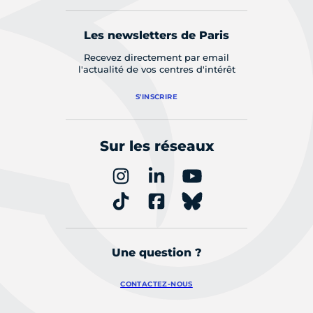
Les newsletters de Paris
Recevez directement par email
l'actualité de vos centres d'intérêt
S'INSCRIRE
Sur les réseaux
Une question ?
CONTACTEZ-NOUS