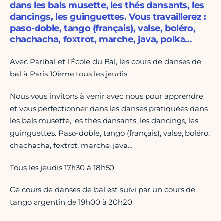
dans les bals musette, les thés dansants, les
dancings, les guinguettes. Vous travaillerez :
paso-doble, tango (français), valse, boléro,
chachacha, foxtrot, marche, java, polka…
Avec Paribal et l’École du Bal, les cours de danses de
bal à Paris 10ème tous les jeudis.
Nous vous invitons à venir avec nous pour apprendre
et vous perfectionner dans les danses pratiquées dans
les bals musette, les thés dansants, les dancings, les
guinguettes. Paso-doble, tango (français), valse, boléro,
chachacha, foxtrot, marche, java…
Tous les jeudis 17h30 à 18h50.
Ce cours de danses de bal est suivi par un cours de
tango argentin de 19h00 à 20h20