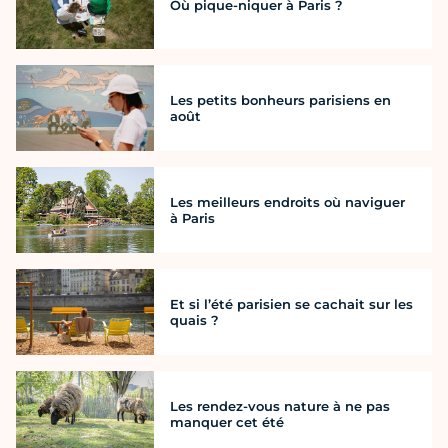
Où pique-niquer à Paris ?
Les petits bonheurs parisiens en
août
Les meilleurs endroits où naviguer
à Paris
Et si l’été parisien se cachait sur les
quais ?
Les rendez-vous nature à ne pas
manquer cet été