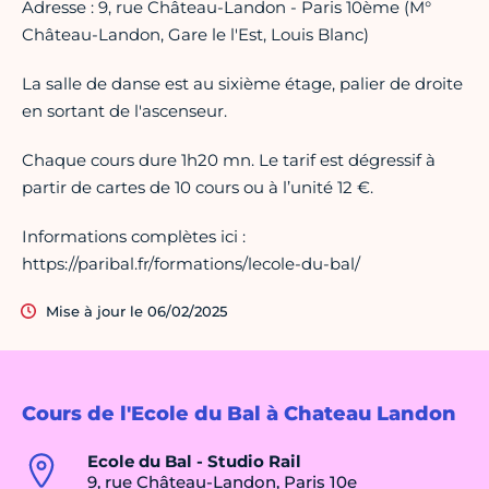
Adresse : 9, rue Château-Landon - Paris 10ème (M°
Château-Landon, Gare le l'Est, Louis Blanc)
La salle de danse est au sixième étage, palier de droite
en sortant de l'ascenseur.
Chaque cours dure 1h20 mn. Le tarif est dégressif à
partir de cartes de 10 cours ou à l’unité 12 €.
Informations complètes ici :
https://paribal.fr/formations/lecole-du-bal/
Mise à jour le 06/02/2025
Cours de l'Ecole du Bal à Chateau Landon
Ecole du Bal - Studio Rail
9, rue Château-Landon, Paris 10e