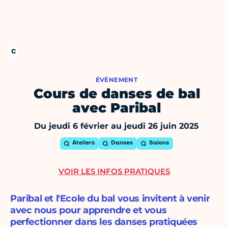
ÉVÈNEMENT
Cours de danses de bal
avec Paribal
Du jeudi 6 février au jeudi 26 juin 2025
Ateliers
Danses
Salons
VOIR LES INFOS PRATIQUES
Paribal et l'Ecole du bal vous invitent à venir
avec nous pour apprendre et vous
perfectionner dans les danses pratiquées