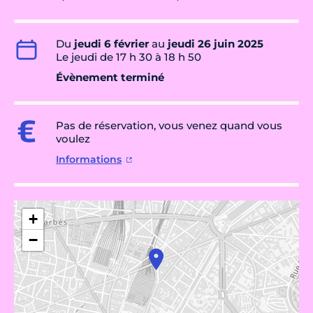
Du
jeudi 6 février
au
jeudi 26 juin 2025
Le jeudi de 17 h 30 à 18 h 50
Évènement terminé
Pas de réservation, vous venez quand vous
voulez
Informations
+
−