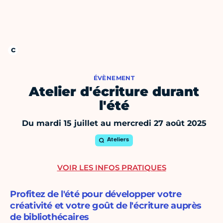
ÉVÈNEMENT
Atelier d'écriture durant
l'été
Du mardi 15 juillet au mercredi 27 août 2025
Ateliers
VOIR LES INFOS PRATIQUES
Profitez de l'été pour développer votre
créativité et votre goût de l'écriture auprès
de bibliothécaires