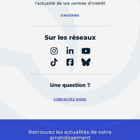
l'actualité de vos centres d'intérêt
S'INSCRIRE
Sur les réseaux
Une question ?
CONTACTEZ-NOUS
Retrouvez les actualités de votre
arrondissement