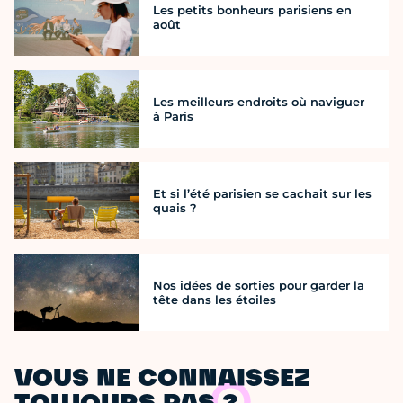
Les petits bonheurs parisiens en
août
Les meilleurs endroits où naviguer
à Paris
Et si l’été parisien se cachait sur les
quais ?
Nos idées de sorties pour garder la
tête dans les étoiles
VOUS NE CONNAISSEZ