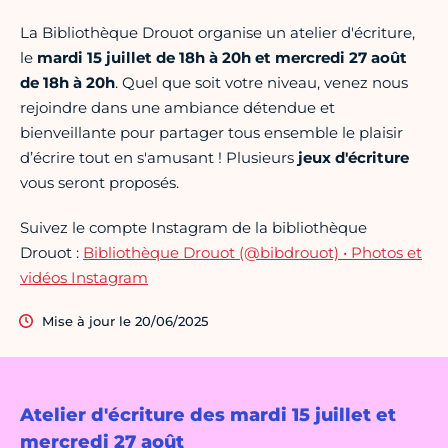
La Bibliothèque Drouot organise un atelier d'écriture,
le
mardi 15 juillet de 18h à 20h et mercredi 27 août
de 18h à 20h
. Quel que soit votre niveau, venez nous
rejoindre dans une ambiance détendue et
bienveillante pour partager tous ensemble le plaisir
d’écrire tout en s'amusant ! Plusieurs
jeux d'écriture
vous seront proposés.
Suivez le compte Instagram de la bibliothèque
Drouot :
Bibliothèque Drouot (@bibdrouot) • Photos et
vidéos Instagram
Mise à jour le 20/06/2025
Atelier d'écriture des mardi 15 juillet et
mercredi 27 août