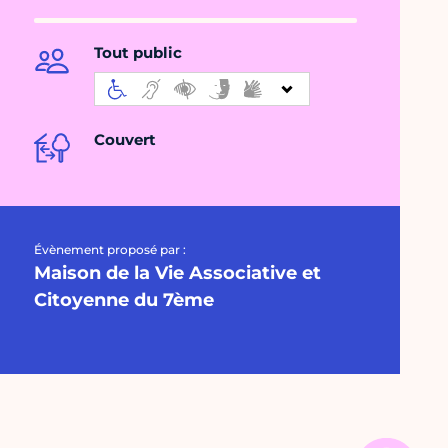
Tout public
Couvert
Évènement proposé par :
Maison de la Vie Associative et
Citoyenne du 7ème