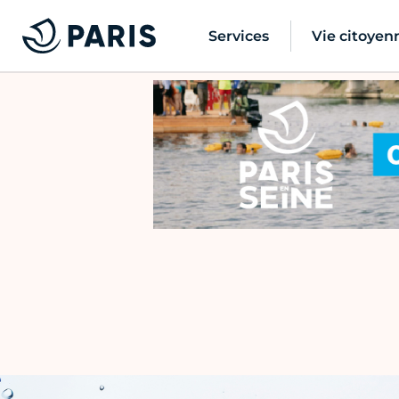
Services
Vie citoyen