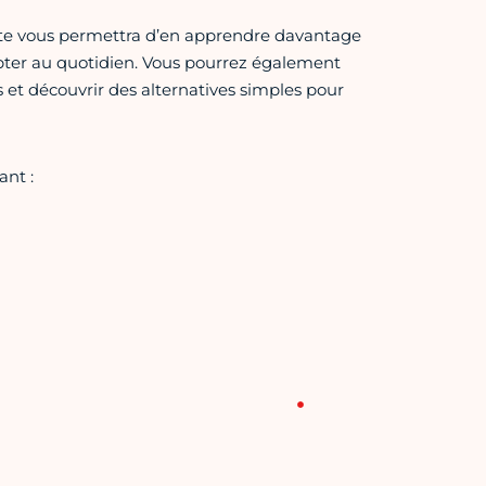
niste vous permettra d’en apprendre davantage
opter au quotidien. Vous pourrez également
 et découvrir des alternatives simples pour
ant :