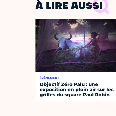
À LIRE AUSSI
ÉVÈNEMENT
Objectif Zéro Palu : une
exposition en plein air sur les
grilles du square Paul Robin