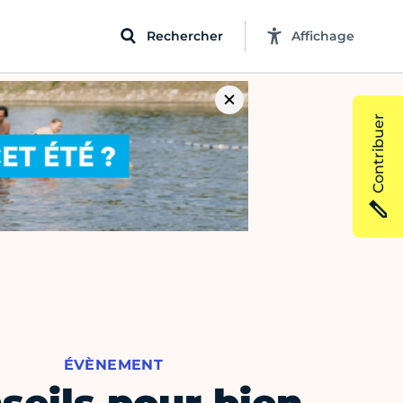
Rechercher
Affichage
Contribuer
ÉVÈNEMENT