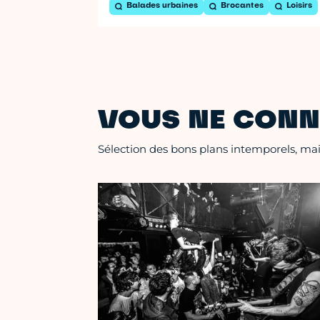
Balades urbaines
Brocantes
Loisirs
VOUS NE CONN
Sélection des bons plans intemporels, mais