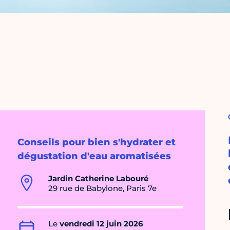
Conseils pour bien s'hydrater et
dégustation d'eau aromatisées
Jardin Catherine Labouré
29 rue de Babylone, Paris 7e
Le
vendredi 12 juin 2026