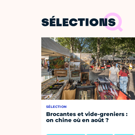
SÉLECTIONS
SÉLECTION
Brocantes et vide-greniers :
on chine où en août ?