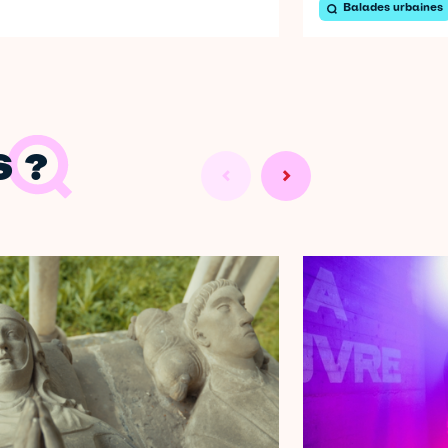
Balades urbaines
 ?