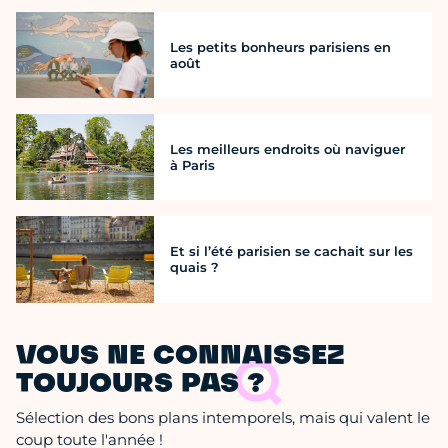
Les petits bonheurs parisiens en
août
Les meilleurs endroits où naviguer
à Paris
Et si l’été parisien se cachait sur les
quais ?
VOUS NE CONNAISSEZ
TOUJOURS PAS ?
Sélection des bons plans intemporels, mais qui valent le
coup toute l'année !