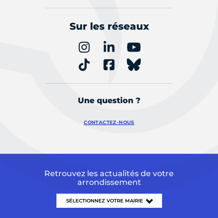
Sur les réseaux
Une question ?
CONTACTEZ-NOUS
Retrouvez les actualités de votre
arrondissement