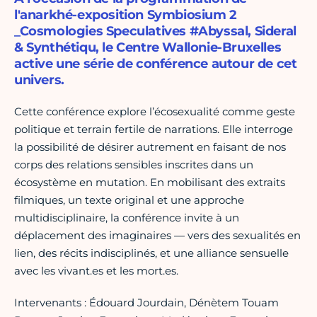
l'anarkhé-exposition Symbiosium 2
_Cosmologies Speculatives #Abyssal, Sideral
& Synthétiqu, le Centre Wallonie-Bruxelles
active une série de conférence autour de cet
univers.
Cette conférence explore l’écosexualité comme geste
politique et terrain fertile de narrations. Elle interroge
la possibilité de désirer autrement en faisant de nos
corps des relations sensibles inscrites dans un
écosystème en mutation. En mobilisant des extraits
filmiques, un texte original et une approche
multidisciplinaire, la conférence invite à un
déplacement des imaginaires — vers des sexualités en
lien, des récits indisciplinés, et une alliance sensuelle
avec les vivant.es et les mort.es.
Intervenants : Édouard Jourdain, Dénètem Touam