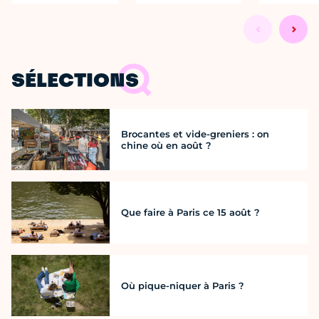
SÉLECTIONS
Brocantes et vide-greniers : on
chine où en août ?
Que faire à Paris ce 15 août ?
Où pique-niquer à Paris ?