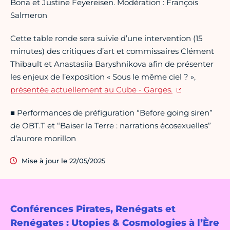
Bona et Justine Feyereisen. Modération : François
Salmeron
Cette table ronde sera suivie d’une intervention (15
minutes) des critiques d’art et commissaires Clément
Thibault et Anastasiia Baryshnikova afin de présenter
les enjeux de l’exposition « Sous le même ciel ? »,
présentée actuellement au Cube - Garges.
■ Performances de préfiguration “Before going siren”
de OBT.T et “Baiser la Terre : narrations écosexuelles”
d’aurore morillon
Mise à jour le 22/05/2025
Conférences Pirates, Renégats et
Renégates : Utopies & Cosmologies à l’Ère