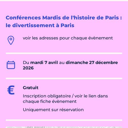
Conférences Mardis de l'histoire de Paris :
le divertissement à Paris
voir les adresses pour chaque évènement
Du
mardi 7 avril
au
dimanche 27 décembre
2026
Gratuit
Inscription obligatoire / voir le lien dans
chaque fiche évènement
Uniquement sur réservation