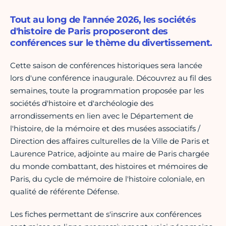
Tout au long de l'année 2026, les sociétés
d'histoire de Paris proposeront des
conférences sur le thème du divertissement.
Cette saison de conférences historiques sera lancée
lors d'une conférence inaugurale. Découvrez au fil des
semaines, toute la programmation proposée par les
sociétés d'histoire et d'archéologie des
arrondissements en lien avec le Département de
l'histoire, de la mémoire et des musées associatifs /
Direction des affaires culturelles de la Ville de Paris et
Laurence Patrice, adjointe au maire de Paris chargée
du monde combattant, des histoires et mémoires de
Paris, du cycle de mémoire de l'histoire coloniale, en
qualité de référente Défense.
Les fiches permettant de s'inscrire aux conférences