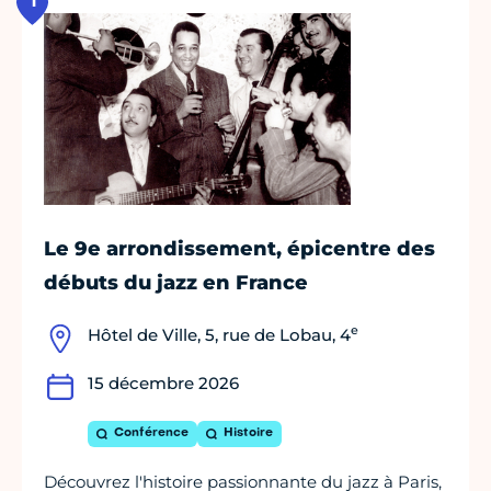
1
Le 9e arrondissement, épicentre des
débuts du jazz en France
e
Hôtel de Ville, 5, rue de Lobau, 4
15 décembre 2026
Conférence
Histoire
Découvrez l'histoire passionnante du jazz à Paris,