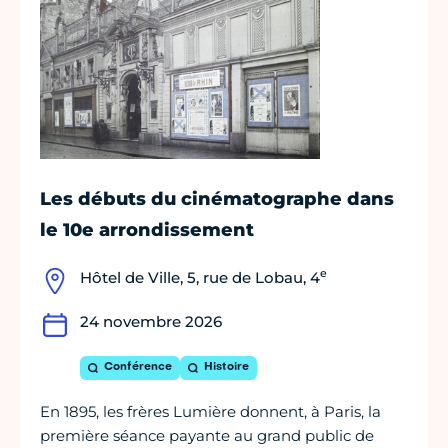
Les débuts du cinématographe dans
le 10e arrondissement
e
Hôtel de Ville, 5, rue de Lobau, 4
24 novembre 2026
Conférence
Histoire
En 1895, les frères Lumière donnent, à Paris, la
première séance payante au grand public de