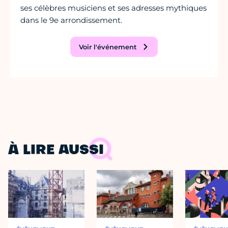
ses célèbres musiciens et ses adresses mythiques
dans le 9e arrondissement.
Voir l'événement
À LIRE AUSSI