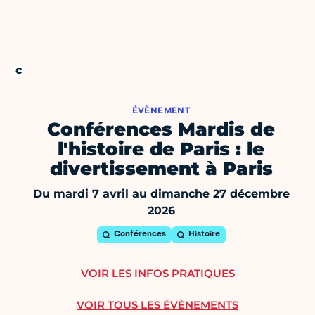
ÉVÈNEMENT
Conférences Mardis de
l'histoire de Paris : le
divertissement à Paris
Du mardi 7 avril au dimanche 27 décembre
2026
Conférences
Histoire
VOIR LES INFOS PRATIQUES
VOIR TOUS LES ÉVÈNEMENTS