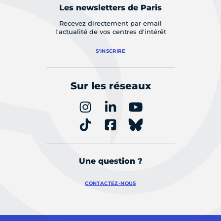
Les newsletters de Paris
Recevez directement par email
l'actualité de vos centres d'intérêt
S'INSCRIRE
Sur les réseaux
Une question ?
CONTACTEZ-NOUS