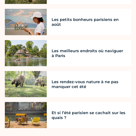
Les petits bonheurs parisiens en
août
Les meilleurs endroits où naviguer
à Paris
Les rendez-vous nature à ne pas
manquer cet été
Et si l’été parisien se cachait sur les
quais ?