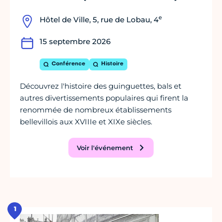
e
Hôtel de Ville, 5, rue de Lobau, 4
15 septembre 2026
Conférence
Histoire
Découvrez l'histoire des guinguettes, bals et
autres divertissements populaires qui firent la
renommée de nombreux établissements
bellevillois aux XVIIIe et XIXe siècles.
Voir l'événement
1