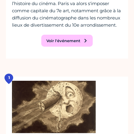
l’histoire du cinéma. Paris va alors s'imposer
comme capitale du 7e art, notamment grâce à la
diffusion du cinématographe dans les nombreux
lieux de divertissement du 10e arrondissement.
Voir l'événement
1