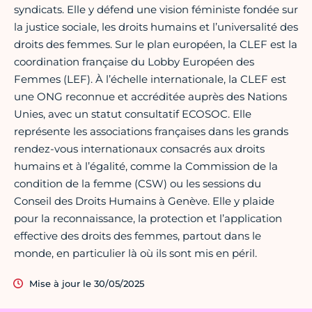
syndicats. Elle y défend une vision féministe fondée sur
la justice sociale, les droits humains et l’universalité des
droits des femmes. Sur le plan européen, la CLEF est la
coordination française du Lobby Européen des
Femmes (LEF). À l’échelle internationale, la CLEF est
une ONG reconnue et accréditée auprès des Nations
Unies, avec un statut consultatif ECOSOC. Elle
représente les associations françaises dans les grands
rendez-vous internationaux consacrés aux droits
humains et à l’égalité, comme la Commission de la
condition de la femme (CSW) ou les sessions du
Conseil des Droits Humains à Genève. Elle y plaide
pour la reconnaissance, la protection et l’application
effective des droits des femmes, partout dans le
monde, en particulier là où ils sont mis en péril.
Mise à jour le 30/05/2025