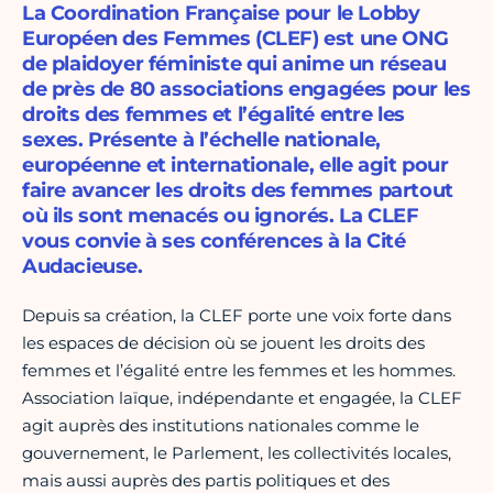
La Coordination Française pour le Lobby
Européen des Femmes (CLEF) est une ONG
de plaidoyer féministe qui anime un réseau
de près de 80 associations engagées pour les
droits des femmes et l’égalité entre les
sexes. Présente à l’échelle nationale,
européenne et internationale, elle agit pour
faire avancer les droits des femmes partout
où ils sont menacés ou ignorés. La CLEF
vous convie à ses conférences à la Cité
Audacieuse.
Depuis sa création, la CLEF porte une voix forte dans
les espaces de décision où se jouent les droits des
femmes et l’égalité entre les femmes et les hommes.
Association laïque, indépendante et engagée, la CLEF
agit auprès des institutions nationales comme le
gouvernement, le Parlement, les collectivités locales,
mais aussi auprès des partis politiques et des