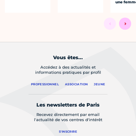
une femm
Vous êtes...
Accédez à des actualités et
informations pratiques par profil
PROFESSIONNEL
ASSOCIATION
JEUNE
Les newsletters de Paris
Recevez directement par email
l'actualité de vos centres d'intérêt
S'INSCRIRE