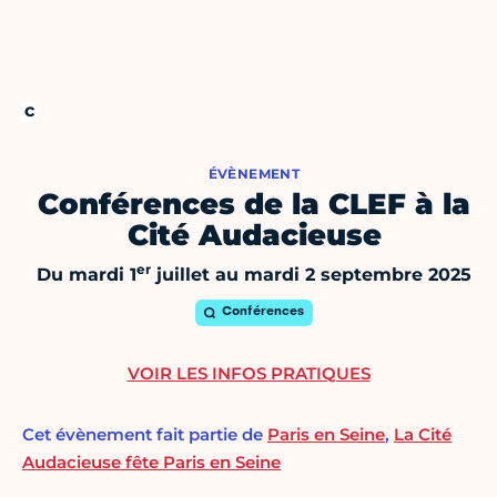
ÉVÈNEMENT
Conférences de la CLEF à la
Cité Audacieuse
er
Du mardi 1
juillet au mardi 2 septembre 2025
Conférences
VOIR LES INFOS PRATIQUES
Cet évènement fait partie de
Paris en Seine
,
La Cité
Audacieuse fête Paris en Seine