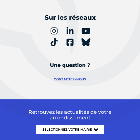
Sur les réseaux
Une question ?
CONTACTEZ-NOUS
Retrouvez les actualités de votre
arrondissement