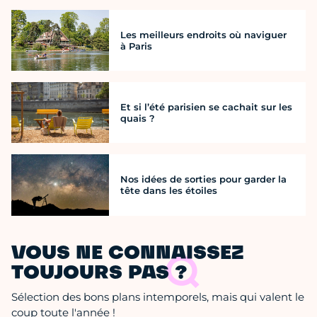
Les meilleurs endroits où naviguer
à Paris
Et si l’été parisien se cachait sur les
quais ?
Nos idées de sorties pour garder la
tête dans les étoiles
VOUS NE CONNAISSEZ
TOUJOURS PAS ?
Sélection des bons plans intemporels, mais qui valent le
coup toute l'année !