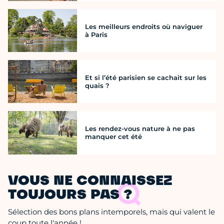
Les meilleurs endroits où naviguer
à Paris
Et si l’été parisien se cachait sur les
quais ?
Les rendez-vous nature à ne pas
manquer cet été
VOUS NE CONNAISSEZ
TOUJOURS PAS ?
Sélection des bons plans intemporels, mais qui valent le
coup toute l'année !