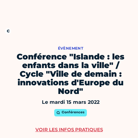
ÉVÈNEMENT
Conférence "Islande : les
enfants dans la ville" /
Cycle "Ville de demain :
innovations d'Europe du
Nord"
Le mardi 15 mars 2022
Conférences
VOIR LES INFOS PRATIQUES