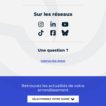
Sur les réseaux
Une question ?
CONTACTEZ-NOUS
Retrouvez les actualités de votre
arrondissement