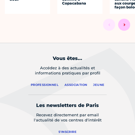
Copacabana
aux courge
façon bol
Vous êtes...
Accédez à des actualités et
informations pratiques par profil
PROFESSIONNEL
ASSOCIATION
JEUNE
Les newsletters de Paris
Recevez directement par email
l'actualité de vos centres d'intérêt
S'INSCRIRE