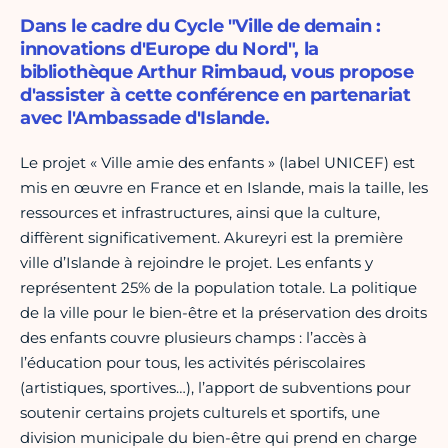
Dans le cadre du Cycle "Ville de demain :
innovations d'Europe du Nord", la
bibliothèque Arthur Rimbaud, vous propose
d'assister à cette conférence en partenariat
avec l'Ambassade d'Islande.
Le projet « Ville amie des enfants » (label UNICEF) est
mis en œuvre en France et en Islande, mais la taille, les
ressources et infrastructures, ainsi que la culture,
diffèrent significativement. Akureyri est la première
ville d’Islande à rejoindre le projet. Les enfants y
représentent 25% de la population totale. La politique
de la ville pour le bien-être et la préservation des droits
des enfants couvre plusieurs champs : l’accès à
l’éducation pour tous, les activités périscolaires
(artistiques, sportives…), l’apport de subventions pour
soutenir certains projets culturels et sportifs, une
division municipale du bien-être qui prend en charge