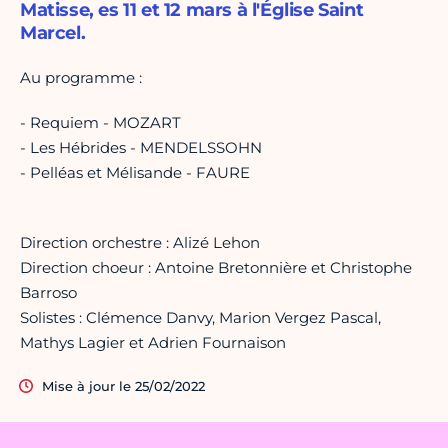
Matisse, es 11 et 12 mars à l'Église Saint
Marcel.
Au programme :
- Requiem - MOZART
- Les Hébrides - MENDELSSOHN
- Pelléas et Mélisande - FAURE
Direction orchestre : Alizé Lehon
Direction choeur : Antoine Bretonnière et Christophe
Barroso
Solistes : Clémence Danvy, Marion Vergez Pascal,
Mathys Lagier et Adrien Fournaison
Mise à jour le 25/02/2022