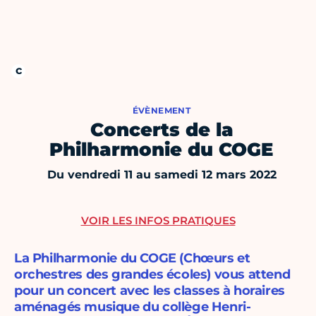
ÉVÈNEMENT
Concerts de la
Philharmonie du COGE
Du vendredi 11 au samedi 12 mars 2022
VOIR LES INFOS PRATIQUES
La Philharmonie du COGE (Chœurs et
orchestres des grandes écoles) vous attend
pour un concert avec les classes à horaires
aménagés musique du collège Henri-