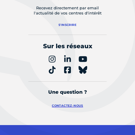
Recevez directement par email
l'actualité de vos centres d'intérêt
S'INSCRIRE
Sur les réseaux
Une question ?
CONTACTEZ-NOUS