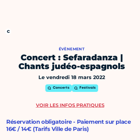
ÉVÈNEMENT
Concert : Sefaradanza |
Chants judéo-espagnols
Le vendredi 18 mars 2022
Concerts
Festivals
VOIR LES INFOS PRATIQUES
Réservation obligatoire - Paiement sur place
16€ / 14€ (Tarifs Ville de Paris)