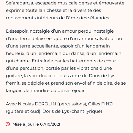
Sefaradanza, escapade musicale dense et émouvante,
exprime toute la richesse et la diversité des
mouvements intérieurs de l’âme des séfarades.
Désespoir, nostalgie d’un amour perdu, nostalgie
d’une terre délaissée, quête d’un amour salvateur ou
d’une terre accueillante, espoir d’un lendemain
heureux, d’un lendemain qui danse, d’un lendemain
qui chante. Entraînée par les battements de cœur
d’une percussion, portée par les vibrations d’une
guitare, la voix douce et puissante de Doris de Lys
frémit, se déploie et prend son envol afin de dire, de se
languir, de maudire ou de se réjouir.
Avec Nicolas DEROLIN (percussions), Gilles FINZI
(guitare et oud), Doris de Lys (chant lyrique)
Mise à jour le 07/10/2021