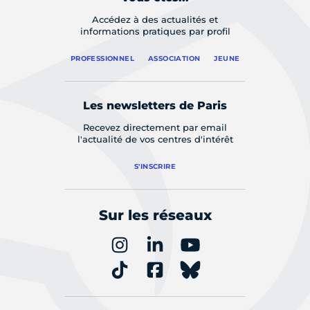
Accédez à des actualités et
informations pratiques par profil
PROFESSIONNEL
ASSOCIATION
JEUNE
Les newsletters de Paris
Recevez directement par email
l'actualité de vos centres d'intérêt
S'INSCRIRE
Sur les réseaux