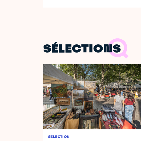
SÉLECTIONS
SÉLECTION