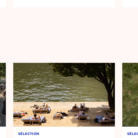
SÉLECTION
SÉLE