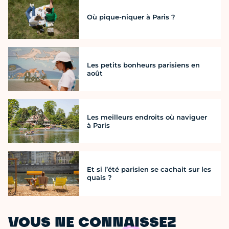
Où pique-niquer à Paris ?
Les petits bonheurs parisiens en
août
Les meilleurs endroits où naviguer
à Paris
Et si l’été parisien se cachait sur les
quais ?
VOUS NE CONNAISSEZ