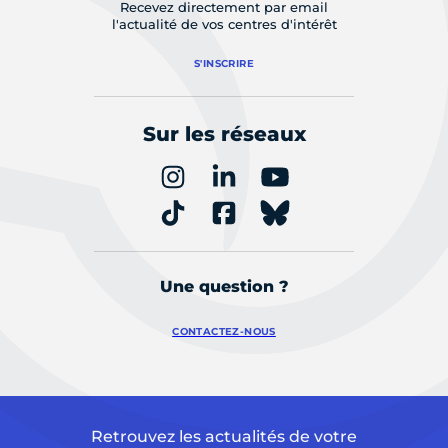
Recevez directement par email
l'actualité de vos centres d'intérêt
S'INSCRIRE
Sur les réseaux
Une question ?
CONTACTEZ-NOUS
Retrouvez les actualités de votre