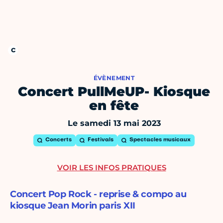
ÉVÈNEMENT
Concert PullMeUP- Kiosque
en fête
Le samedi 13 mai 2023
Concerts
Festivals
Spectacles musicaux
VOIR LES INFOS PRATIQUES
Concert Pop Rock - reprise & compo au
kiosque Jean Morin paris XII