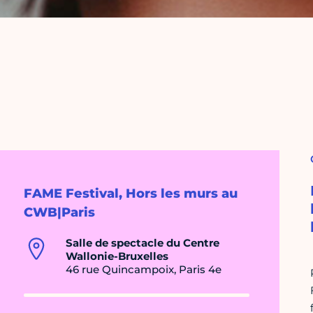
FAME Festival, Hors les murs au
CWB|Paris
Salle de spectacle du Centre
Wallonie-Bruxelles
46 rue Quincampoix, Paris 4e