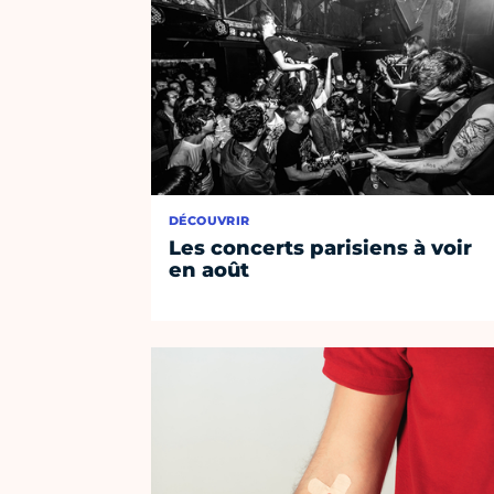
DÉCOUVRIR
Les concerts parisiens à voir
en août