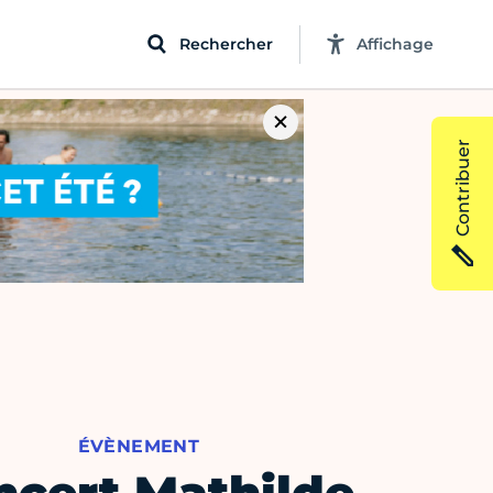
Rechercher
Affichage
Contribuer
ÉVÈNEMENT