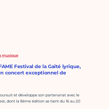
la musique
AME Festival de la Gaité lyrique,
un concert exceptionnel de
oursuit et développe son partenariat avec le
est, dont la 8ème édition se tient du 16 au 20