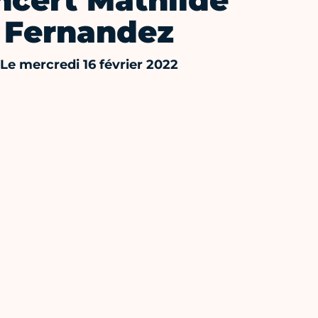
ncert Mathilde
Fernandez
Le mercredi 16 février 2022