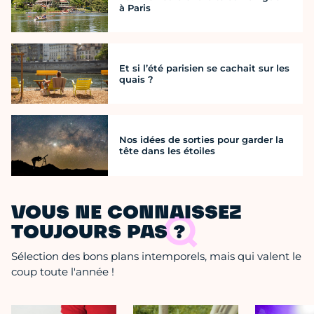
à Paris
Et si l’été parisien se cachait sur les
quais ?
Nos idées de sorties pour garder la
tête dans les étoiles
VOUS NE CONNAISSEZ
TOUJOURS PAS ?
Sélection des bons plans intemporels, mais qui valent le
coup toute l'année !