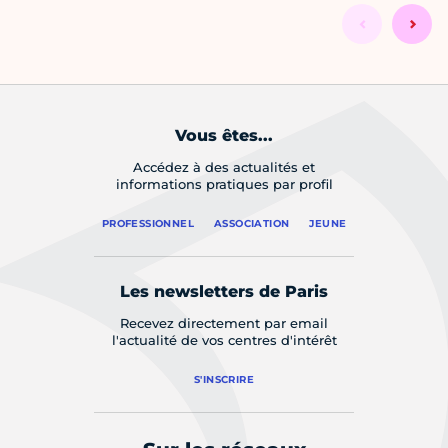
Vous êtes...
Accédez à des actualités et
informations pratiques par profil
PROFESSIONNEL
ASSOCIATION
JEUNE
Les newsletters de Paris
Recevez directement par email
l'actualité de vos centres d'intérêt
S'INSCRIRE