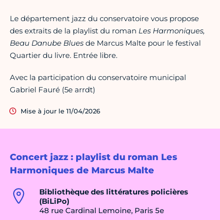
Le département jazz du conservatoire vous propose
des extraits de la playlist du roman
Les Harmoniques,
Beau Danube Blues
de Marcus Malte pour le festival
Quartier du livre. Entrée libre.
Avec la participation du conservatoire municipal
Gabriel Fauré (5e arrdt)
Mise à jour le 11/04/2026
Concert jazz : playlist du roman Les
Harmoniques de Marcus Malte
Bibliothèque des littératures policières
(BiLiPo)
48 rue Cardinal Lemoine, Paris 5e