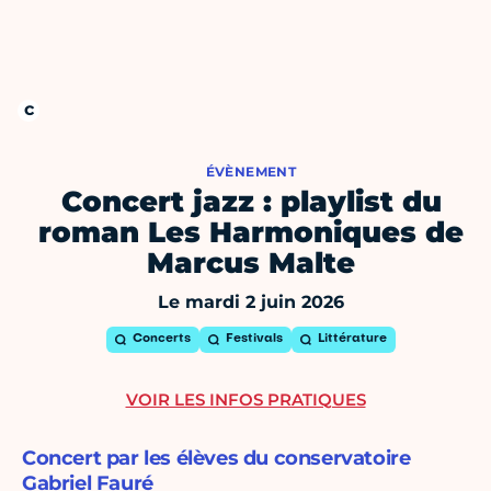
ÉVÈNEMENT
Concert jazz : playlist du
roman Les Harmoniques de
Marcus Malte
Le mardi 2 juin 2026
Concerts
Festivals
Littérature
VOIR LES INFOS PRATIQUES
Concert par les élèves du conservatoire
Gabriel Fauré