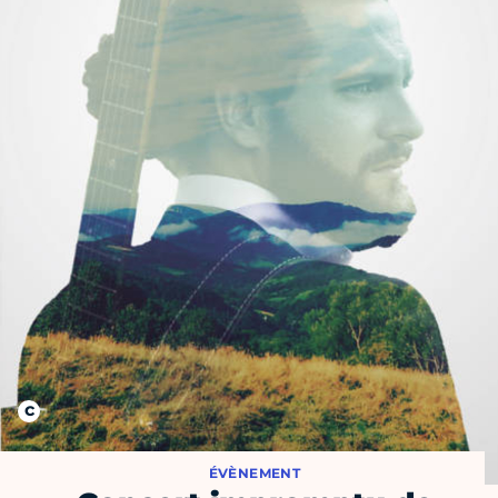
ÉVÈNEMENT