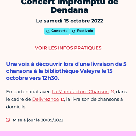
Concert impromptu de
Dendana
Le samedi 15 octobre 2022
Concerts
Festivals
VOIR LES INFOS PRATIQUES
Une voix à découvrir lors d'une livraison de 5
chansons à la bibliothèque Valeyre le 15
octobre vers 12h30.
En partenariat avec
La Manufacture Chanson
, dans
le cadre de
Delivreznoo
, la livraison de chansons à
domicile.
Mise à jour le 30/09/2022