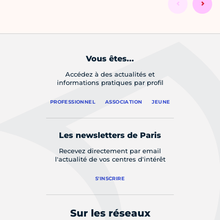
Vous êtes...
Accédez à des actualités et
informations pratiques par profil
PROFESSIONNEL
ASSOCIATION
JEUNE
Les newsletters de Paris
Recevez directement par email
l'actualité de vos centres d'intérêt
S'INSCRIRE
Sur les réseaux