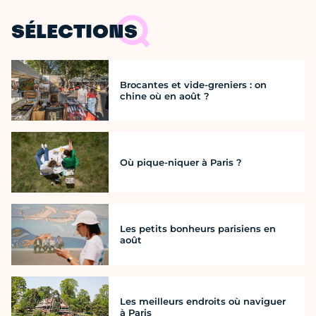
SÉLECTIONS
Brocantes et vide-greniers : on
chine où en août ?
Où pique-niquer à Paris ?
Les petits bonheurs parisiens en
août
Les meilleurs endroits où naviguer
à Paris