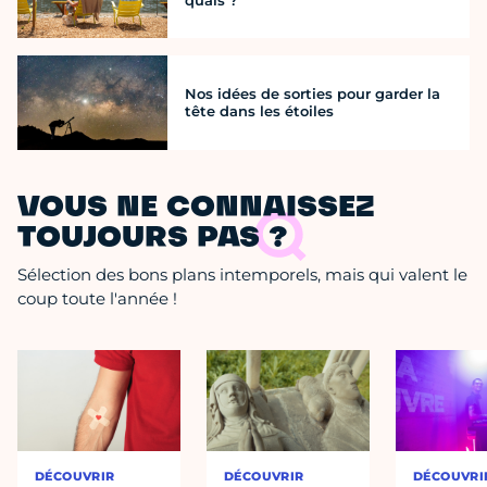
quais ?
Nos idées de sorties pour garder la
tête dans les étoiles
VOUS NE CONNAISSEZ
TOUJOURS PAS ?
Sélection des bons plans intemporels, mais qui valent le
coup toute l'année !
DÉCOUVRIR
DÉCOUVRIR
DÉCOUVRI