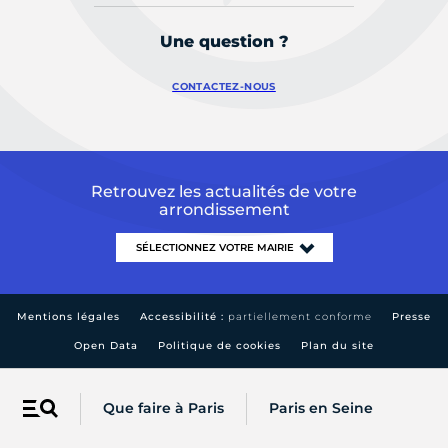
Une question ?
CONTACTEZ-NOUS
Retrouvez les actualités de votre
arrondissement
Mentions légales
Accessibilité :
partiellement conforme
Presse
Open Data
Politique de cookies
Plan du site
Que faire à Paris
Paris en Seine
Menu