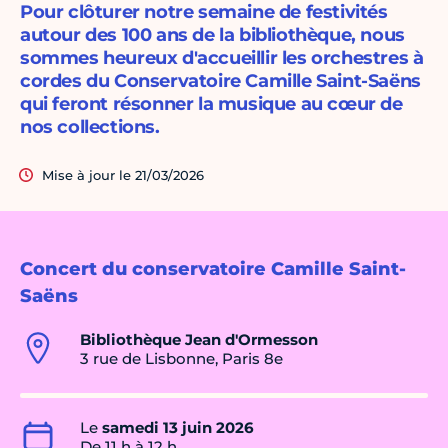
Pour clôturer notre semaine de festivités
autour des 100 ans de la bibliothèque, nous
sommes heureux d'accueillir les orchestres à
cordes du Conservatoire Camille Saint-Saëns
qui feront résonner la musique au cœur de
nos collections.
Mise à jour le 21/03/2026
Concert du conservatoire Camille Saint-
Saëns
Bibliothèque Jean d'Ormesson
3 rue de Lisbonne, Paris 8e
Le
samedi 13 juin 2026
De 11 h à 12 h