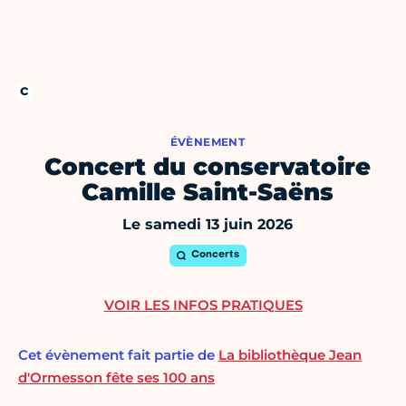
ÉVÈNEMENT
Concert du conservatoire
Camille Saint-Saëns
Le samedi 13 juin 2026
Concerts
VOIR LES INFOS PRATIQUES
Cet évènement fait partie de
La bibliothèque Jean
d'Ormesson fête ses 100 ans