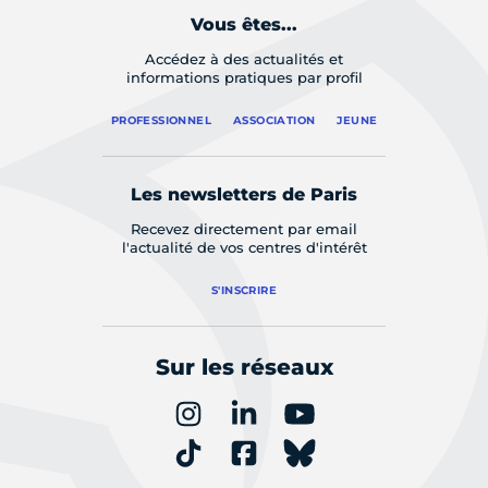
Vous êtes...
Accédez à des actualités et
informations pratiques par profil
PROFESSIONNEL
ASSOCIATION
JEUNE
Les newsletters de Paris
Recevez directement par email
l'actualité de vos centres d'intérêt
S'INSCRIRE
Sur les réseaux