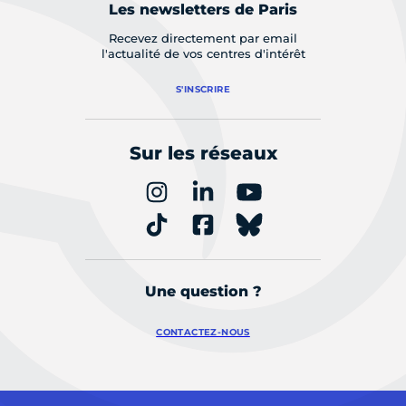
Les newsletters de Paris
Recevez directement par email
l'actualité de vos centres d'intérêt
S'INSCRIRE
Sur les réseaux
Une question ?
CONTACTEZ-NOUS