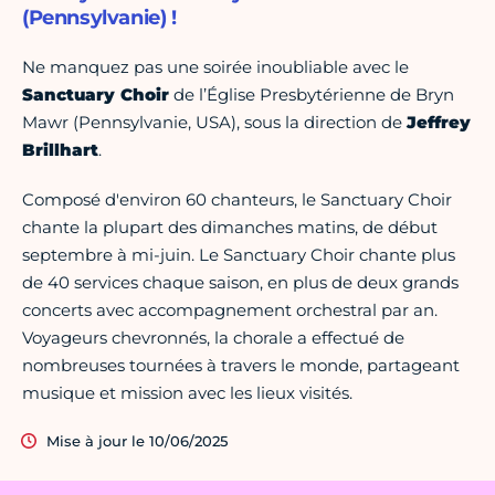
(Pennsylvanie) !
Ne manquez pas une soirée inoubliable avec le
Sanctuary Choir
de l’Église Presbytérienne de Bryn
Mawr (Pennsylvanie, USA), sous la direction de
Jeffrey
Brillhart
.
Composé d'environ 60 chanteurs, le Sanctuary Choir
chante la plupart des dimanches matins, de début
septembre à mi-juin. Le Sanctuary Choir chante plus
de 40 services chaque saison, en plus de deux grands
concerts avec accompagnement orchestral par an.
Voyageurs chevronnés, la chorale a effectué de
nombreuses tournées à travers le monde, partageant
musique et mission avec les lieux visités.
Mise à jour le 10/06/2025