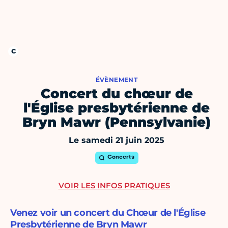
ÉVÈNEMENT
Concert du chœur de
l'Église presbytérienne de
Bryn Mawr (Pennsylvanie)
Le samedi 21 juin 2025
Concerts
VOIR LES INFOS PRATIQUES
Venez voir un concert du Chœur de l'Église
Presbytérienne de Bryn Mawr