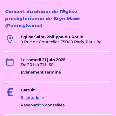
Concert du chœur de l'Église
presbytérienne de Bryn Mawr
(Pennsylvanie)
Église Saint-Philippe-du-Roule
9 Rue de Courcelles 75008 Paris, Paris 8e
Le
samedi 21 juin 2025
De 20 h à 21 h 30
Évènement terminé
Gratuit
Billetterie
Réservation conseillée