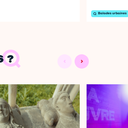
Balades urbaines
 ?