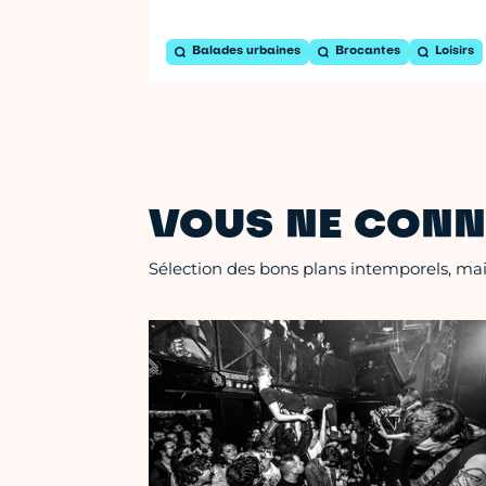
Balades urbaines
Brocantes
Loisirs
VOUS NE CONN
Sélection des bons plans intemporels, mais