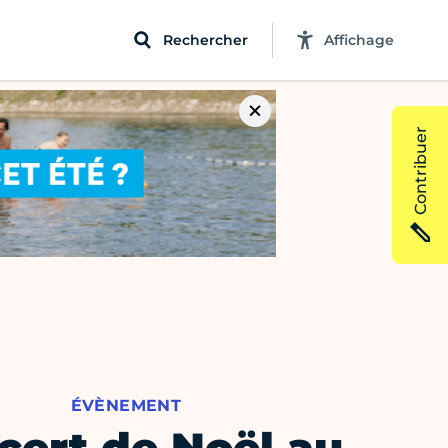
Rechercher
Affichage
Contribuer
ÉVÈNEMENT