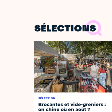
SÉLECTIONS
SÉLECTION
Brocantes et vide-greniers :
on chine où en août ?