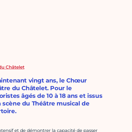
 du Châtelet
intenant vingt ans, le Chœur
âtre du Châtelet. Pour le
oristes âgés de 10 à 18 ans et issus
la scène du Théâtre musical de
toire.
 intensif et de démontrer la capacité de passer