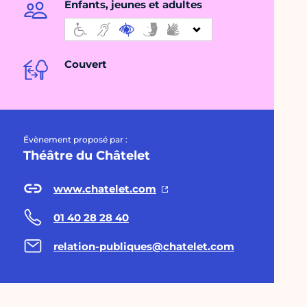
Enfants, jeunes et adultes
Couvert
Évènement proposé par :
Théâtre du Châtelet
www.chatelet.com
01 40 28 28 40
relation-publiques@chatelet.com