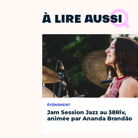
À LIRE AUSSI
ÉVÈNEMENT
Jam Session Jazz au 38Riv,
animée par Ananda Brandão