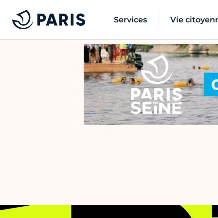
Services
Vie citoyen