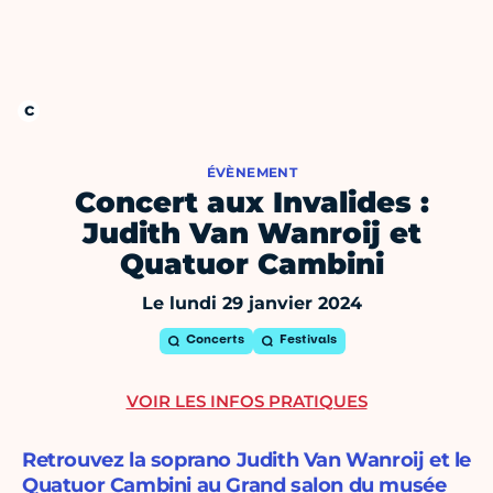
ÉVÈNEMENT
Concert aux Invalides :
Judith Van Wanroij et
Quatuor Cambini
Le lundi 29 janvier 2024
Concerts
Festivals
VOIR LES INFOS PRATIQUES
Retrouvez la soprano Judith Van Wanroij et le
Quatuor Cambini au Grand salon du musée