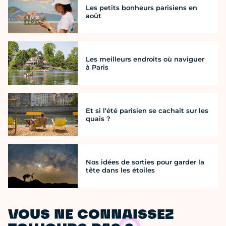
Les petits bonheurs parisiens en
août
Les meilleurs endroits où naviguer
à Paris
Et si l’été parisien se cachait sur les
quais ?
Nos idées de sorties pour garder la
tête dans les étoiles
VOUS NE CONNAISSEZ