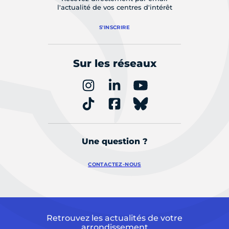
l'actualité de vos centres d'intérêt
S'INSCRIRE
Sur les réseaux
Une question ?
CONTACTEZ-NOUS
Retrouvez les actualités de votre
arrondissement