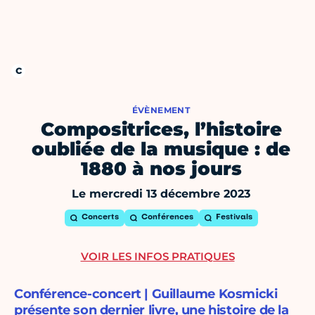
ÉVÈNEMENT
Compositrices, l’histoire
oubliée de la musique : de
1880 à nos jours
Le mercredi 13 décembre 2023
Concerts
Conférences
Festivals
VOIR LES INFOS PRATIQUES
Conférence-concert | Guillaume Kosmicki
présente son dernier livre, une histoire de la