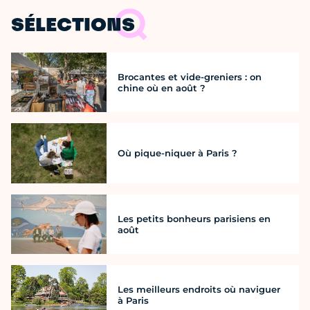
SÉLECTIONS
Brocantes et vide-greniers : on
chine où en août ?
Où pique-niquer à Paris ?
Les petits bonheurs parisiens en
août
Les meilleurs endroits où naviguer
à Paris