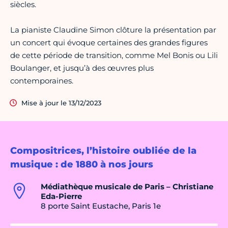
siècles.
La pianiste Claudine Simon clôture la présentation par
un concert qui évoque certaines des grandes figures
de cette période de transition, comme Mel Bonis ou Lili
Boulanger, et jusqu’à des œuvres plus
contemporaines.
Mise à jour le 13/12/2023
Compositrices, l’histoire oubliée de la
musique : de 1880 à nos jours
Médiathèque musicale de Paris – Christiane
Eda-Pierre
8 porte Saint Eustache, Paris 1e