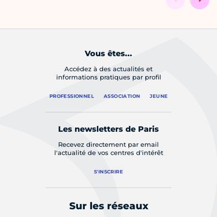
Vous êtes...
Accédez à des actualités et
informations pratiques par profil
PROFESSIONNEL
ASSOCIATION
JEUNE
Les newsletters de Paris
Recevez directement par email
l'actualité de vos centres d'intérêt
S'INSCRIRE
Sur les réseaux