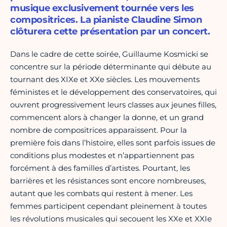
musique exclusivement tournée vers les
compositrices. La pianiste Claudine Simon
clôturera cette présentation par un concert.
Dans le cadre de cette soirée, Guillaume Kosmicki se
concentre sur la période déterminante qui débute au
tournant des XIXe et XXe siècles. Les mouvements
féministes et le développement des conservatoires, qui
ouvrent progressivement leurs classes aux jeunes filles,
commencent alors à changer la donne, et un grand
nombre de compositrices apparaissent. Pour la
première fois dans l’histoire, elles sont parfois issues de
conditions plus modestes et n’appartiennent pas
forcément à des familles d’artistes. Pourtant, les
barrières et les résistances sont encore nombreuses,
autant que les combats qui restent à mener. Les
femmes participent cependant pleinement à toutes
les révolutions musicales qui secouent les XXe et XXIe