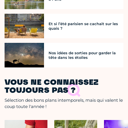
Et si l’été parisien se cachait sur les
quais ?
Nos idées de sorties pour garder la
tête dans les étoiles
VOUS NE CONNAISSEZ
TOUJOURS PAS ?
Sélection des bons plans intemporels, mais qui valent le
coup toute l'année !