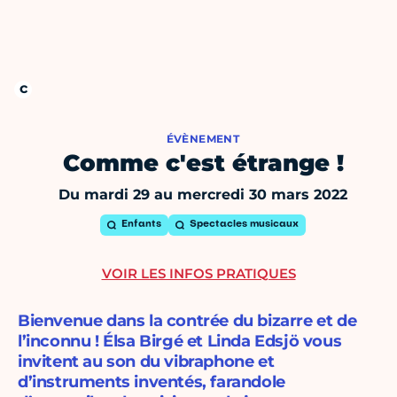
ÉVÈNEMENT
Comme c'est étrange !
Du mardi 29 au mercredi 30 mars 2022
Enfants
Spectacles musicaux
VOIR LES INFOS PRATIQUES
Bienvenue dans la contrée du bizarre et de
l’inconnu ! Élsa Birgé et Linda Edsjö vous
invitent au son du vibraphone et
d’instruments inventés, farandole