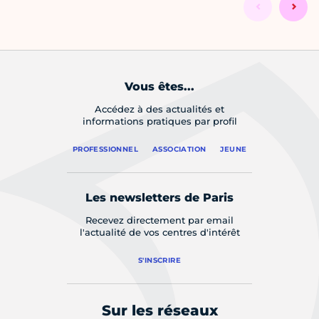
Vous êtes...
Accédez à des actualités et
informations pratiques par profil
PROFESSIONNEL
ASSOCIATION
JEUNE
Les newsletters de Paris
Recevez directement par email
l'actualité de vos centres d'intérêt
S'INSCRIRE
Sur les réseaux