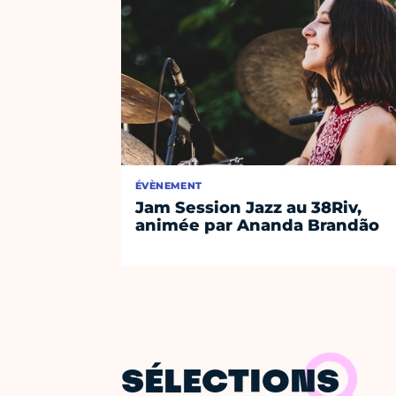
ÉVÈNEMENT
Jam Session Jazz au 38Riv,
animée par Ananda Brandão
SÉLECTIONS