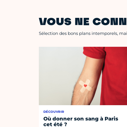
VOUS NE CONN
Sélection des bons plans intemporels, mais
DÉCOUVRIR
Où donner son sang à Paris
cet été ?