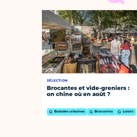
SÉLECTION
Brocantes et vide-greniers :
on chine où en août ?
Balades urbaines
Brocantes
Loisirs