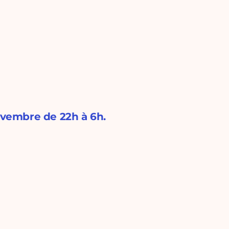
novembre de 22h à 6h.