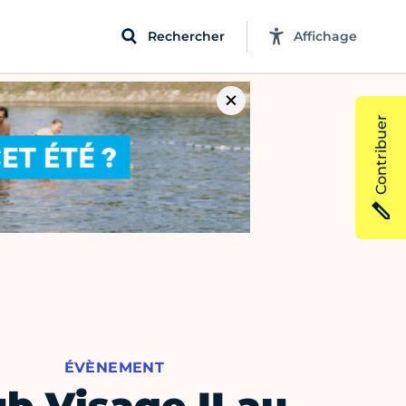
Rechercher
Affichage
Contribuer
ÉVÈNEMENT