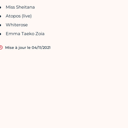
Miss Sheitana
Atopos (live)
Whiterose
Emma Taeko Zoia
Mise à jour le 04/11/2021