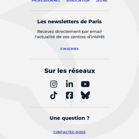
PROFESSIONNEL
ASSOCIATION
JEUNE
Les newsletters de Paris
Recevez directement par email
l'actualité de vos centres d'intérêt
S'INSCRIRE
Sur les réseaux
Une question ?
CONTACTEZ-NOUS