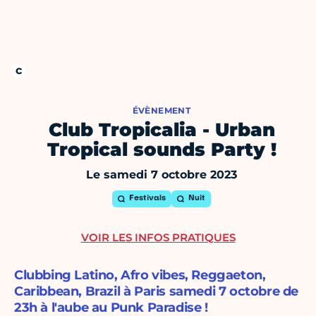
ÉVÈNEMENT
Club Tropicalia - Urban
Tropical sounds Party !
Le samedi 7 octobre 2023
Festivals
Nuit
VOIR LES INFOS PRATIQUES
Clubbing Latino, Afro vibes, Reggaeton,
Caribbean, Brazil à Paris samedi 7 octobre de
23h à l'aube au Punk Paradise !