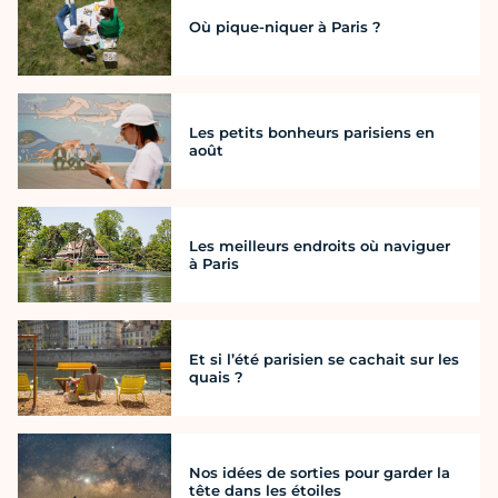
Où pique-niquer à Paris ?
Les petits bonheurs parisiens en
août
Les meilleurs endroits où naviguer
à Paris
Et si l’été parisien se cachait sur les
quais ?
Nos idées de sorties pour garder la
tête dans les étoiles