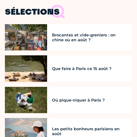
SÉLECTIONS
Brocantes et vide-greniers : on
chine où en août ?
Que faire à Paris ce 15 août ?
Où pique-niquer à Paris ?
Les petits bonheurs parisiens en
août