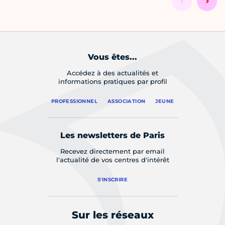
Vous êtes...
Accédez à des actualités et
informations pratiques par profil
PROFESSIONNEL
ASSOCIATION
JEUNE
Les newsletters de Paris
Recevez directement par email
l'actualité de vos centres d'intérêt
S'INSCRIRE
Sur les réseaux