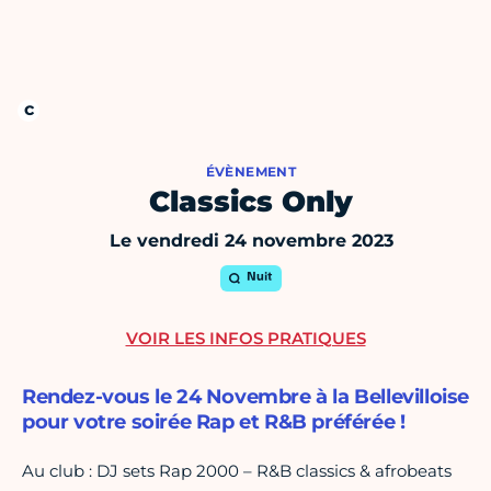
ÉVÈNEMENT
Classics Only
Le vendredi 24 novembre 2023
Nuit
VOIR LES INFOS PRATIQUES
Rendez-vous le 24 Novembre à la Bellevilloise
pour votre soirée Rap et R&B préférée !
Au club : DJ sets Rap 2000 – R&B classics & afrobeats