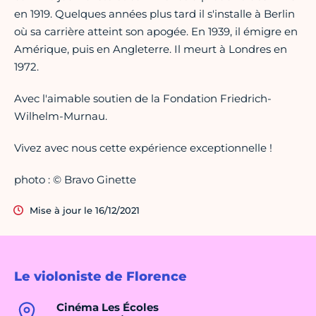
en 1919. Quelques années plus tard il s'installe à Berlin
où sa carrière atteint son apogée. En 1939, il émigre en
Amérique, puis en Angleterre. Il meurt à Londres en
1972.
Avec l'aimable soutien de la Fondation Friedrich-
Wilhelm-Murnau.
Vivez avec nous cette expérience exceptionnelle !
photo : © Bravo Ginette
Mise à jour le 16/12/2021
Le violoniste de Florence
Cinéma Les Écoles