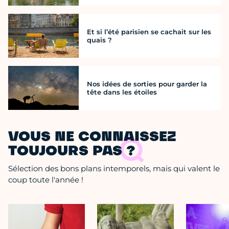
Et si l’été parisien se cachait sur les
quais ?
Nos idées de sorties pour garder la
tête dans les étoiles
VOUS NE CONNAISSEZ
TOUJOURS PAS ?
Sélection des bons plans intemporels, mais qui valent le
coup toute l'année !