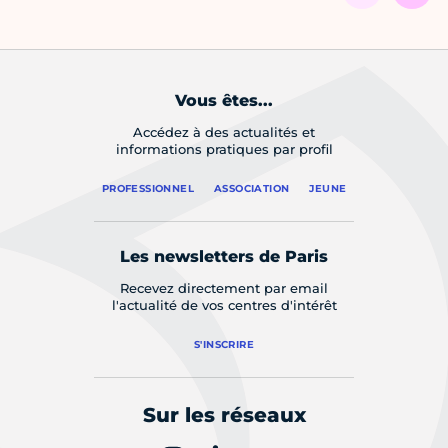
Vous êtes...
Accédez à des actualités et
informations pratiques par profil
PROFESSIONNEL
ASSOCIATION
JEUNE
Les newsletters de Paris
Recevez directement par email
l'actualité de vos centres d'intérêt
S'INSCRIRE
Sur les réseaux