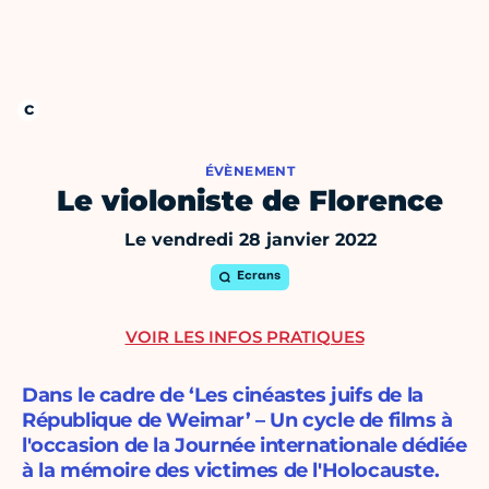
ÉVÈNEMENT
Le violoniste de Florence
Le vendredi 28 janvier 2022
Ecrans
VOIR LES INFOS PRATIQUES
Dans le cadre de ‘Les cinéastes juifs de la
République de Weimar’ – Un cycle de films à
l'occasion de la Journée internationale dédiée
à la mémoire des victimes de l'Holocauste.