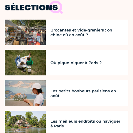
SÉLECTIONS
Brocantes et vide-greniers : on
chine où en août ?
Où pique-niquer à Paris ?
Les petits bonheurs parisiens en
août
Les meilleurs endroits où naviguer
à Paris