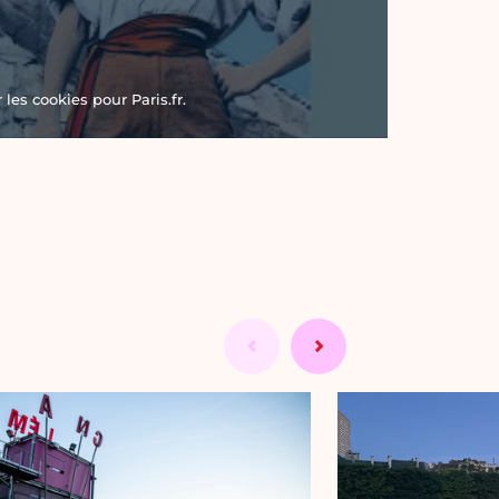
les cookies pour Paris.fr.