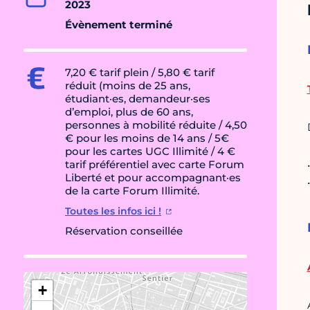
2023
Évènement terminé
7,20 € tarif plein / 5,80 € tarif
réduit (moins de 25 ans,
étudiant·es, demandeur·ses
d’emploi, plus de 60 ans,
personnes à mobilité réduite / 4,50
€ pour les moins de 14 ans / 5€
pour les cartes UGC Illimité / 4 €
tarif préférentiel avec carte Forum
Liberté et pour accompagnant·es
de la carte Forum Illimité.
Toutes les infos ici !
Réservation conseillée
+