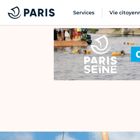
Services
Vie citoyen