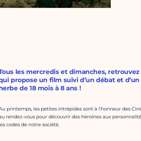
Tous les mercredis et dimanches, retrouvez
qui propose un film suivi d’un débat et d’un
herbe de 18 mois à 8 ans !
Au printemps, les petites intrépides sont à l'honneur des Cin
au rendez-vous pour découvrir des héroïnes aux personnalit
les codes de notre société.