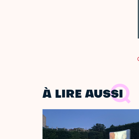
À LIRE AUSSI