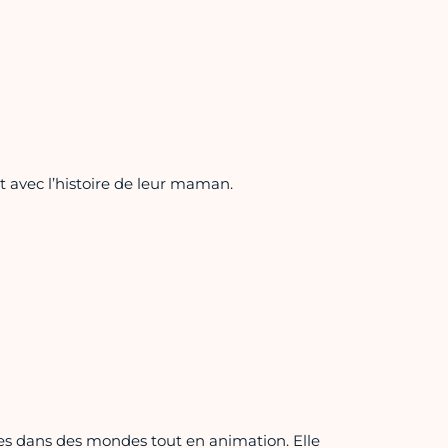
nt avec l’histoire de leur maman.
ures dans des mondes tout en animation. Elle