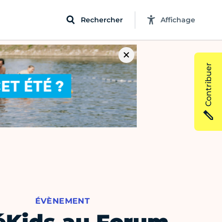
Rechercher
Affichage
Contribuer
ÉVÈNEMENT