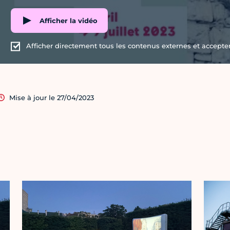
Afficher la vidéo
Afficher directement tous les contenus externes et accepter 
Mise à jour le 27/04/2023