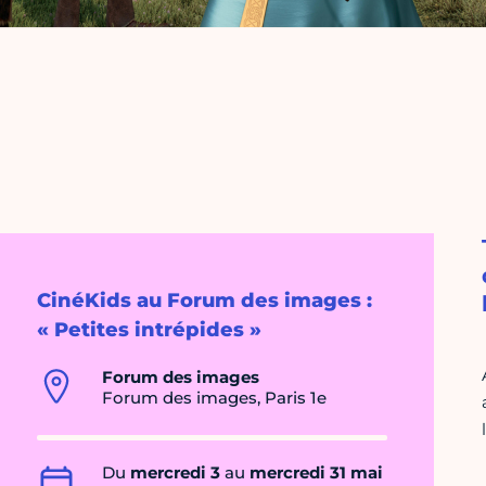
CinéKids au Forum des images :
« Petites intrépides »
Forum des images
Forum des images, Paris 1e
Du
mercredi 3
au
mercredi 31 mai