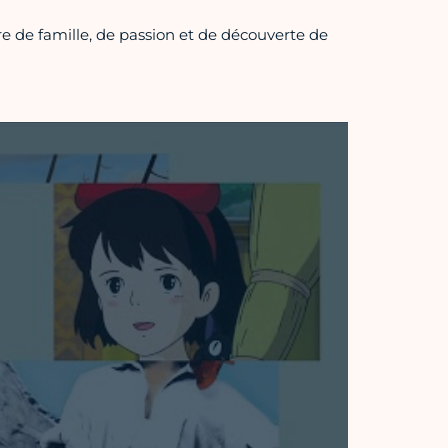
e de famille, de passion et de découverte de