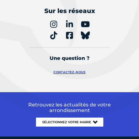
Sur les réseaux
Une question ?
CONTACTEZ-NOUS
Retrouvez les actualités de votre
arrondissement