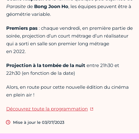
Parasite
de
Bong Joon Ho
, les équipes peuvent être à
géométrie variable.
Premiers pas
: chaque vendredi, en première partie de
soirée, projection d’un court métrage d’un réalisateur
qui a sorti en salle son premier long métrage
en 2022.
Projection à la tombée de la nuit
entre 21h30 et
22h30 (en fonction de la date)
Alors, en route pour cette nouvelle édition du cinéma
en plein air !
Découvrez toute la programmation
Mise à jour le 03/07/2023