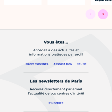
Vous êtes...
Accédez à des actualités et
informations pratiques par profil
PROFESSIONNEL
ASSOCIATION
JEUNE
Les newsletters de Paris
Recevez directement par email
l'actualité de vos centres d'intérêt
S'INSCRIRE