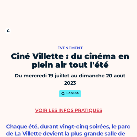
ÉVÈNEMENT
Ciné Villette : du cinéma en
plein air tout l'été
Du mercredi 19 juillet au dimanche 20 août
2023
Ecrans
VOIR LES INFOS PRATIQUES
Chaque été, durant vingt-cinq soirées, le parc
de La Villette devient la plus grande salle de