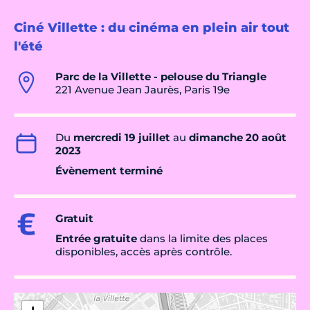
Ciné Villette : du cinéma en plein air tout
l'été
Parc de la Villette - pelouse du Triangle
221 Avenue Jean Jaurès, Paris 19e
Du
mercredi 19 juillet
au
dimanche 20 août
2023
Évènement terminé
Gratuit
Entrée gratuite
dans la limite des places
disponibles, accès après contrôle.