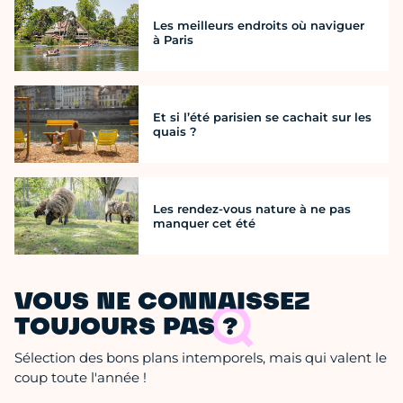
Les meilleurs endroits où naviguer
à Paris
Et si l’été parisien se cachait sur les
quais ?
Les rendez-vous nature à ne pas
manquer cet été
VOUS NE CONNAISSEZ
TOUJOURS PAS ?
Sélection des bons plans intemporels, mais qui valent le
coup toute l'année !