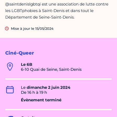
@saintdenislgbtqi est une association de lutte contre
les LGBTphobies à Saint-Denis et dans tout le
Département de Seine-Saint-Denis.
Mise à jour le 15/05/2024
Ciné-Queer
Le 6B
6-10 Quai de Seine, Saint-Denis
Le
dimanche 2 juin 2024
De 16 h à 19 h
Évènement terminé