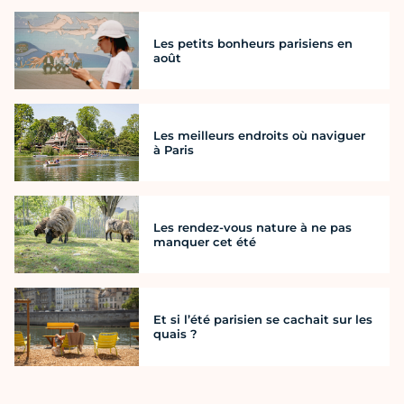
Les petits bonheurs parisiens en
août
Les meilleurs endroits où naviguer
à Paris
Les rendez-vous nature à ne pas
manquer cet été
Et si l’été parisien se cachait sur les
quais ?