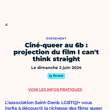
ÉVÈNEMENT
Ciné-queer au 6b :
projection du film I can't
think straight
Le dimanche 2 juin 2024
Ecrans
VOIR LES INFOS PRATIQUES
L’association Saint-Denis LGBTQI+ vous
invite à découvrir la richesse des films queer