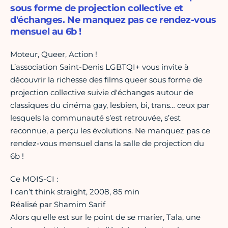
sous forme de projection collective et
d'échanges. Ne manquez pas ce rendez-vous
mensuel au 6b !
Moteur, Queer, Action !
L’association Saint-Denis LGBTQI+ vous invite à
découvrir la richesse des films queer sous forme de
projection collective suivie d'échanges autour de
classiques du cinéma gay, lesbien, bi, trans… ceux par
lesquels la communauté s’est retrouvée, s’est
reconnue, a perçu les évolutions. Ne manquez pas ce
rendez-vous mensuel dans la salle de projection du
6b !
Ce MOIS-CI :
I can’t think straight, 2008, 85 min
Réalisé par Shamim Sarif
Alors qu'elle est sur le point de se marier, Tala, une