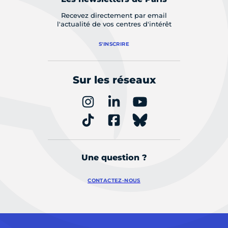
Recevez directement par email
l'actualité de vos centres d'intérêt
S'INSCRIRE
Sur les réseaux
Une question ?
CONTACTEZ-NOUS