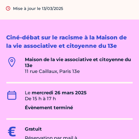
Mise à jour le 13/03/2025
Ciné-débat sur le racisme à la Maison de
la vie associative et citoyenne du 13e
Maison de la vie associative et citoyenne du
13e
11 rue Caillaux, Paris 13e
Le
mercredi 26 mars 2025
De 15 h à 17 h
Évènement terminé
Gratuit
Réservation par mail à