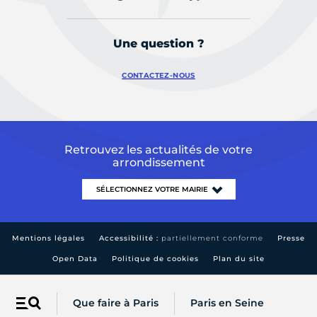
Une question ?
CONTACTEZ-NOUS
Retrouvez les actualités de votre
arrondissement
Mentions légales
Accessibilité :
partiellement conforme
Presse
Open Data
Politique de cookies
Plan du site
Que faire à Paris
Paris en Seine
Menu