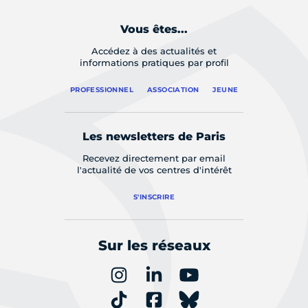
Vous êtes...
Accédez à des actualités et
informations pratiques par profil
PROFESSIONNEL
ASSOCIATION
JEUNE
Les newsletters de Paris
Recevez directement par email
l'actualité de vos centres d'intérêt
S'INSCRIRE
Sur les réseaux