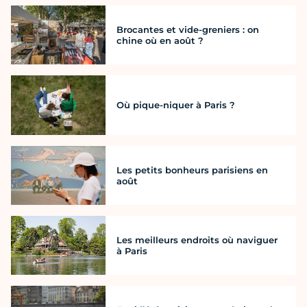
Brocantes et vide-greniers : on
chine où en août ?
Où pique-niquer à Paris ?
Les petits bonheurs parisiens en
août
Les meilleurs endroits où naviguer
à Paris